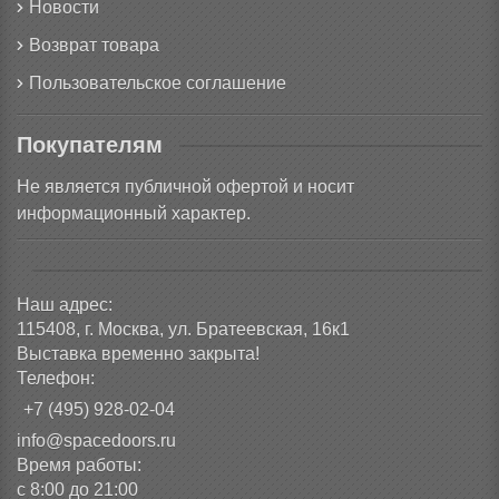
Новости
Возврат товара
Пользовательское соглашение
Покупателям
Не является публичной офертой и носит
информационный характер.
Наш адрес:
115408, г. Москва, ул. Братеевская, 16к1
Выставка временно закрыта!
Телефон:
+7 (495) 928-02-04
info@spacedoors.ru
Время работы:
с 8:00 до 21:00