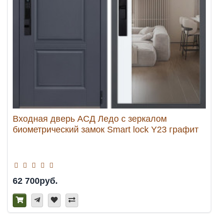
Входная дверь АСД Ледо с зеркалом
биометрический замок Smart lock Y23 графит
62 700руб.