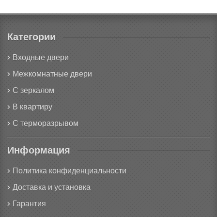
Категории
Входные двери
Межкомнатные двери
С зеркалом
В квартиру
С терморазрывом
Информация
Политика конфиденциальности
Доставка и установка
Гарантия