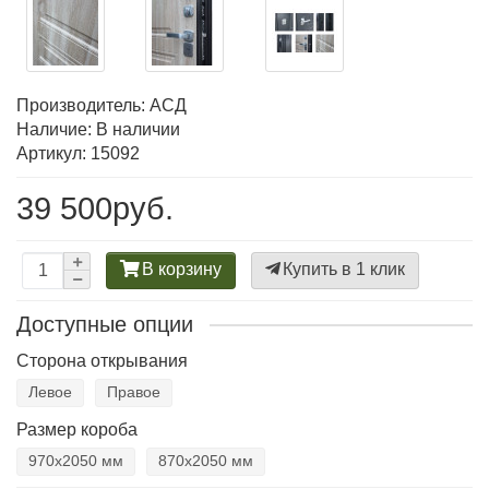
Производитель:
АСД
Наличие: В наличии
Артикул: 15092
39 500руб.
В корзину
Купить в 1 клик
Доступные опции
Сторона открывания
Левое
Правое
Размер короба
970х2050 мм
870х2050 мм