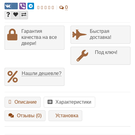
0
Гарантия
Быстрая
качества на все
доставка!
двери!
Под ключ!
Нашли дешевле?
Описание
Характеристики
Отзывы (0)
Установка