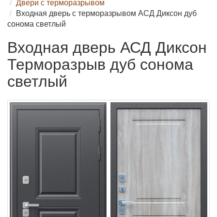
Двери с терморазрывом
Входная дверь с терморазрывом АСД Диксон дуб
сонома светлый
Входная дверь АСД Диксон
Терморазрыв дуб сонома
светлый