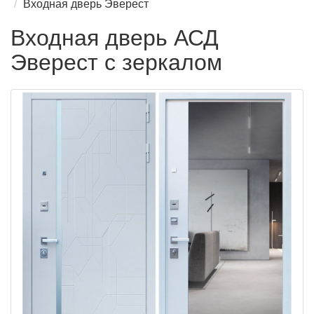
Входная дверь Эверест
Входная дверь АСД
Эверест с зеркалом