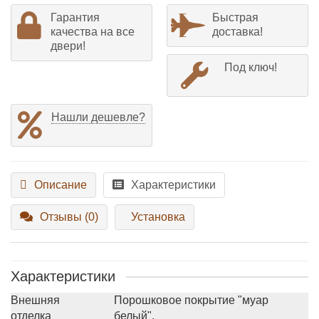
Гарантия
Быстрая
качества на все
доставка!
двери!
Под ключ!
Нашли дешевле?
Описание
Характеристики
Отзывы (0)
Установка
Характеристики
Внешняя
Порошковое покрытие "муар
отделка
белый".