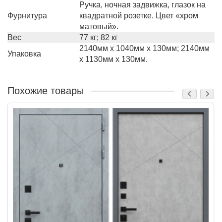
Ручка, ночная задвижка, глазок на
Фурнитура
квадратной розетке. Цвет «хром
матовый».
Вес
77 кг; 82 кг
2140мм х 1040мм х 130мм; 2140мм
Упаковка
х 1130мм х 130мм.
Похожие товары