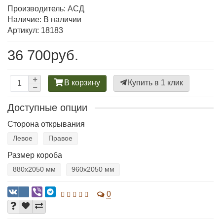
Производитель:
АСД
Наличие: В наличии
Артикул: 18183
36 700руб.
В корзину
Купить в 1 клик
Доступные опции
Сторона открывания
Левое
Правое
Размер короба
880х2050 мм
960х2050 мм
0