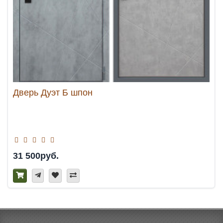
Дверь Дуэт Б шпон
31 500руб.