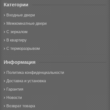
Категории
Входные двери
Межкомнатные двери
С зеркалом
В квартиру
С терморазрывом
Информация
Политика конфиденциальности
Доставка и установка
Гарантия
Новости
Возврат товара