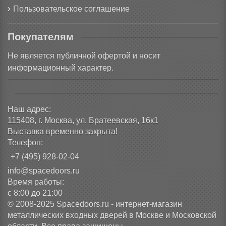
Пользовательское соглашение
Покупателям
Не является публичной офертой и носит
информационный характер.
Наш адрес:
115408, г. Москва, ул. Братеевская, 16к1
Выставка временно закрыта!
Телефон:
+7 (495) 928-02-04
info@spacedoors.ru
Время работы:
с 8:00 до 21:00
© 2008-2025 Spacedoors.ru - интернет-магазин
металлических входных дверей в Москве и Московской