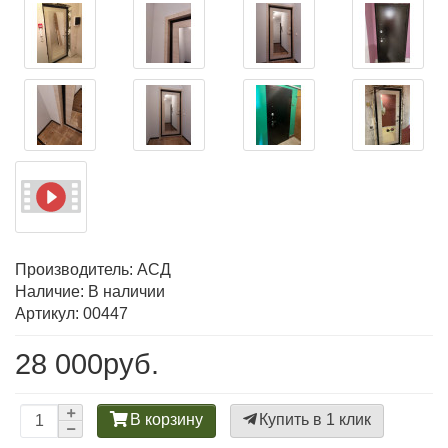
Производитель:
АСД
Наличие: В наличии
Артикул: 00447
28 000руб.
В корзину
Купить в 1 клик