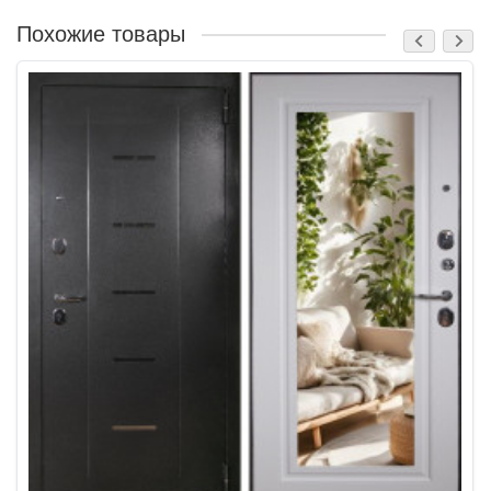
Похожие товары