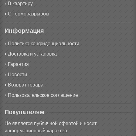
В квартиру
С терморазрывом
Информация
Политика конфиденциальности
Доставка и установка
Гарантия
Новости
Возврат товара
Пользовательское соглашение
Покупателям
Не является публичной офертой и носит
информационный характер.