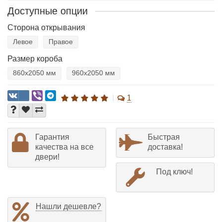
Доступные опции
Сторона открывания
Левое
Правое
Размер короба
860х2050 мм
960х2050 мм
1
Гарантия
Быстрая
качества на все
доставка!
двери!
Под ключ!
Нашли дешевле?