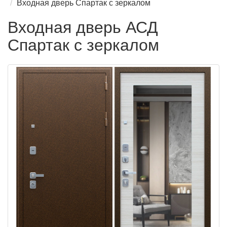
Входная дверь Спартак с зеркалом
Входная дверь АСД
Спартак с зеркалом