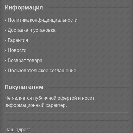
Информация
Политика конфиденциальности
Доставка и установка
Гарантия
Новости
Возврат товара
Пользовательское соглашение
Покупателям
Не является публичной офертой и носит
информационный характер.
Наш адрес: