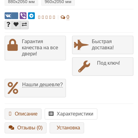
880х2050 мм
960х2050 мм
0
Гарантия
Быстрая
качества на все
доставка!
двери!
Под ключ!
Нашли дешевле?
Описание
Характеристики
Отзывы (0)
Установка