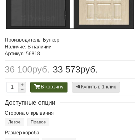
Производитель:
Бункер
Наличие: В наличии
Артикул: 56818
36 100руб.
33 573руб.
В корзину
Купить в 1 клик
Доступные опции
Сторона открывания
Левое
Правое
Размер короба