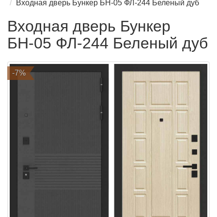
Входная дверь Бункер БН-05 ФЛ-244 Беленый дуб
Входная дверь Бункер
БН-05 ФЛ-244 Беленый дуб
-7%