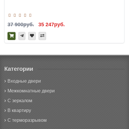
37 900руб.
35 247руб.
Категории
Входные двери
Межкомнатные двери
С зеркалом
В квартиру
С терморазрывом