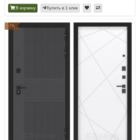
В корзину
Купить в 1 клик
-7%