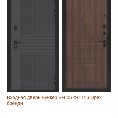
Входная дверь Бункер БН-05 ФЛ-116 Орех
бренди