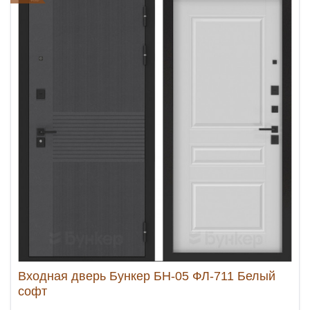
Входная дверь Бункер БН-05 ФЛ-711 Белый
софт