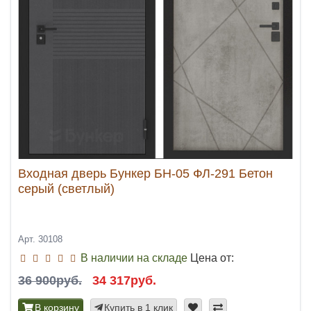
Входная дверь Бункер БН-05 ФЛ-291 Бетон
серый (светлый)
Арт. 30108
В наличии на складе
Цена от:
36 900руб.
34 317руб.
В корзину
Купить в 1 клик