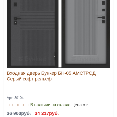
Входная дверь Бункер БН-05 АМСТРОД
Серый софт рельеф
Арт. 30104
В наличии на складе
Цена от:
36 900руб.
34 317руб.