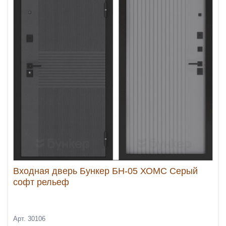
Входная дверь Бункер БН-05 ХОМС Серый
софт рельеф
Арт. 30106