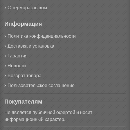
С терморазрывом
Информация
Политика конфиденциальности
Доставка и установка
Гарантия
Новости
Возврат товара
Пользовательское соглашение
Покупателям
Не является публичной офертой и носит
информационный характер.