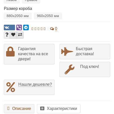
Размер короба
880х2050 мм
960х2050 мм
0
Гарантия
Быстрая
качества на все
доставка!
двери!
Под ключ!
Нашли дешевле?
Описание
Характеристики