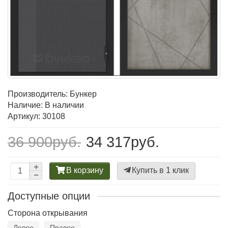
Производитель:
Бункер
Наличие: В наличии
Артикул: 30108
36 900руб.
34 317руб.
В корзину
Купить в 1 клик
Доступные опции
Сторона открывания
Левое
Правое