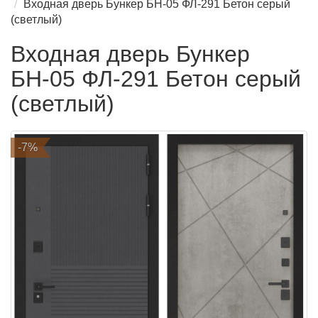
Входная дверь Бункер БН-05 ФЛ-291 Бетон серый
(светлый)
Входная дверь Бункер
БН-05 ФЛ-291 Бетон серый
(светлый)
-7%