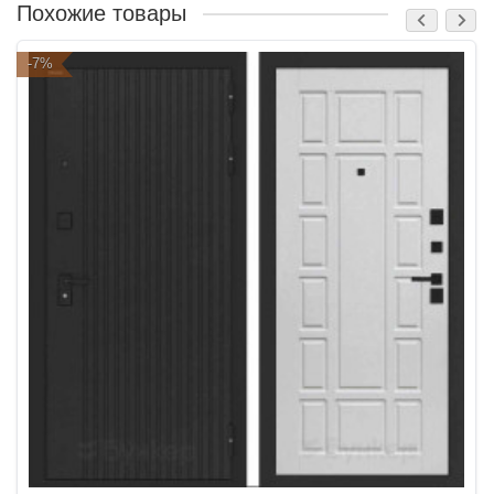
Похожие товары
-7%