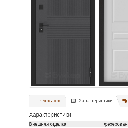
Описание
Характеристики
Характеристики
Внешняя отделка
Фрезерован