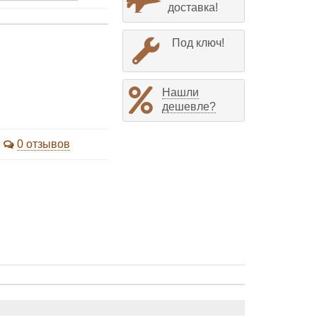
доставка!
Под ключ!
Нашли
дешевле?
0 отзывов