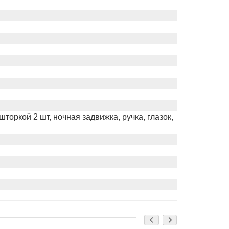
оркой 2 шт, ночная задвижка, ручка, глазок,