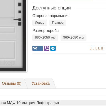
Доступные опции
Сторона открывания
Левое
Правое
Размер короба
880х2050 мм
960х2050 мм
Отзывы (0)
Установка
ная МДФ 10 мм цвет Лофт графит