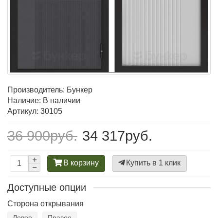
Производитель:
Бункер
Наличие: В наличии
Артикул: 30105
36 900руб.
34 317руб.
В корзину
Купить в 1 клик
Доступные опции
Сторона открывания
Левое
Правое