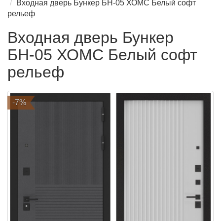
Входная дверь Бункер БН-05 ХОМС Белый софт
рельеф
Входная дверь Бункер
БН-05 ХОМС Белый софт
рельеф
-7%