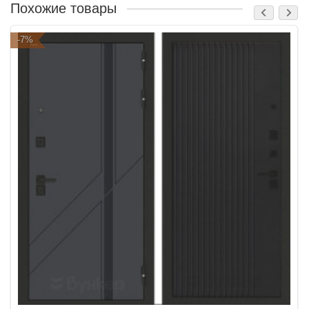
Похожие товары
-7%