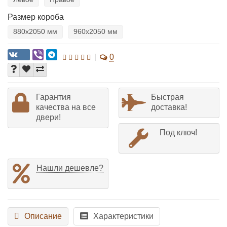
Размер короба
880х2050 мм
960х2050 мм
0
Гарантия
Быстрая
качества на все
доставка!
двери!
Под ключ!
Нашли дешевле?
Описание
Характеристики