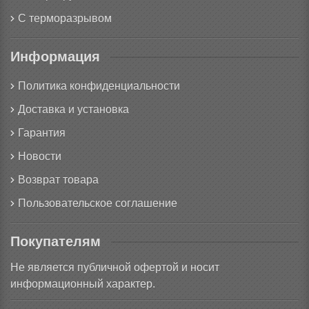
С терморазрывом
Информация
Политика конфиденциальности
Доставка и установка
Гарантия
Новости
Возврат товара
Пользовательское соглашение
Покупателям
Не является публичной офертой и носит
информационный характер.