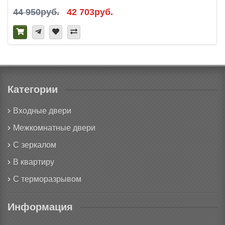
44 950руб.
42 703руб.
Категории
Входные двери
Межкомнатные двери
С зеркалом
В квартиру
С терморазрывом
Информация