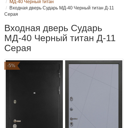
МД-40 Черный титан
Входная дверь Сударь МД-40 Черный титан Д-11
Серая
Входная дверь Сударь
МД-40 Черный титан Д-11
Серая
-5%