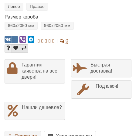
Левое
Правое
Размер короба
860х2050 мм
960х2050 мм
0
Гарантия
Быстрая
качества на все
доставка!
двери!
Под ключ!
Нашли дешевле?