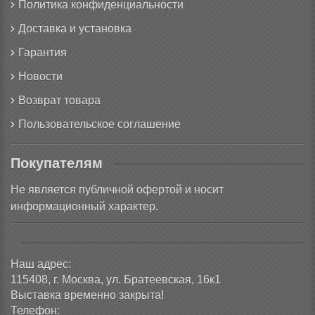
Политика конфиденциальности
Доставка и установка
Гарантия
Новости
Возврат товара
Пользовательское соглашение
Покупателям
Не является публичной офертой и носит
информационный характер.
Наш адрес:
115408, г. Москва, ул. Братеевская, 16к1
Выставка временно закрыта!
Телефон: