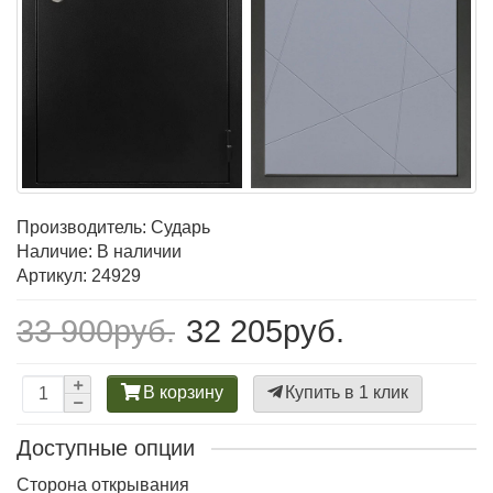
Производитель:
Сударь
Наличие: В наличии
Артикул: 24929
33 900руб.
32 205руб.
В корзину
Купить в 1 клик
Доступные опции
Сторона открывания