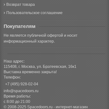
Возврат товара
Пользовательское соглашение
Покупателям
Не является публичной офертой и носит
информационный характер.
Наш адрес:
115408, г. Москва, ул. Братеевская, 16к1
Выставка временно закрыта!
Телефон:
+7 (495) 928-02-04
info@spacedoors.ru
Время работы:
с 8:00 до 21:00
© 2008-2025 Spacedoors.ru - интернет-магазин