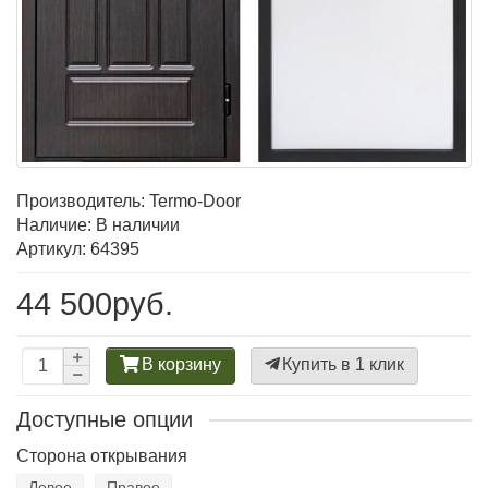
Производитель:
Termo-Door
Наличие: В наличии
Артикул: 64395
44 500руб.
В корзину
Купить в 1 клик
Доступные опции
Сторона открывания
Левое
Правое