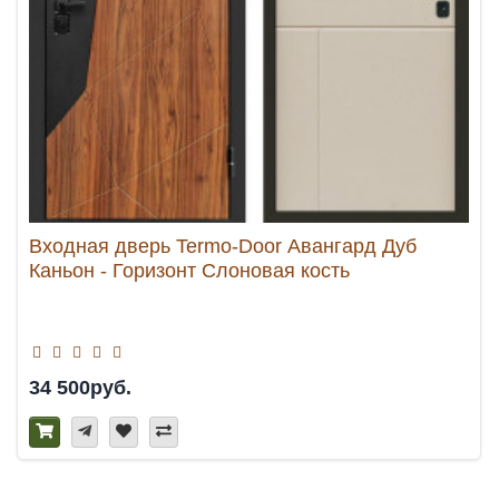
Входная дверь Termo-Door Авангард Дуб
Каньон - Горизонт Слоновая кость
34 500руб.