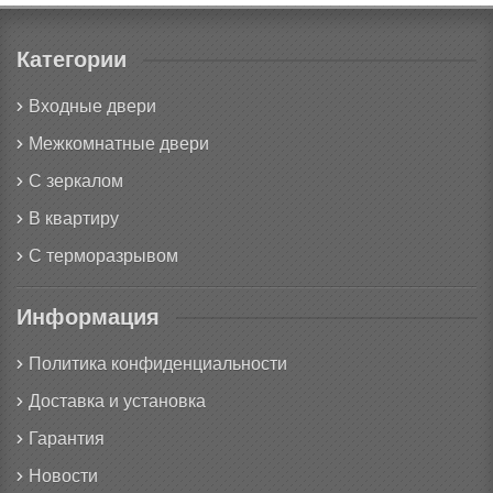
Категории
Входные двери
Межкомнатные двери
С зеркалом
В квартиру
С терморазрывом
Информация
Политика конфиденциальности
Доставка и установка
Гарантия
Новости