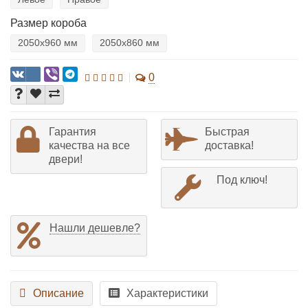
Размер короба
2050х960 мм
2050х860 мм
0
Гарантия
Быстрая
качества на все
доставка!
двери!
Под ключ!
Нашли дешевле?
Описание
Характеристики