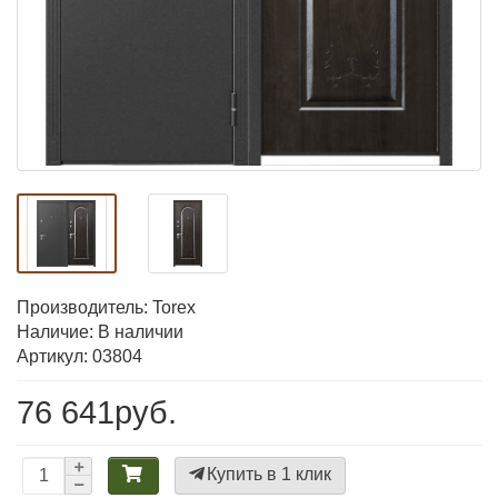
Производитель:
Torex
Наличие: В наличии
Артикул: 03804
76 641руб.
Купить в 1 клик