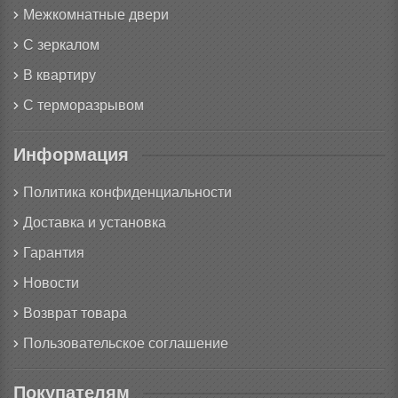
Межкомнатные двери
С зеркалом
В квартиру
С терморазрывом
Информация
Политика конфиденциальности
Доставка и установка
Гарантия
Новости
Возврат товара
Пользовательское соглашение
Покупателям