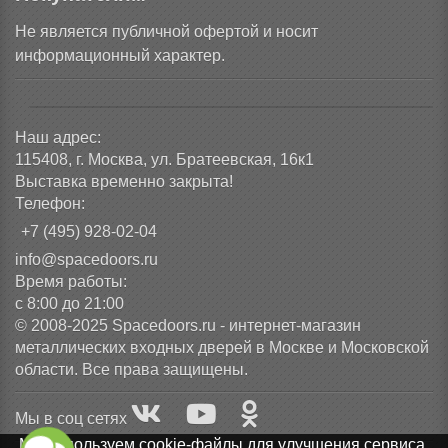
Не является публичной офертой и носит
информационный характер.
Наш адрес:
115408, г. Москва, ул. Братеевская, 16к1
Выставка временно закрыта!
Телефон:
+7 (495) 928-02-04
info@spacedoors.ru
Время работы:
с 8:00 до 21:00
© 2008-2025 Spacedoors.ru - интернет-магазин
металлических входных дверей в Москве и Московской
области. Все права защищены.
Мы в соц сетях
Мы используем cookie-файлы для улучшения сервиса.