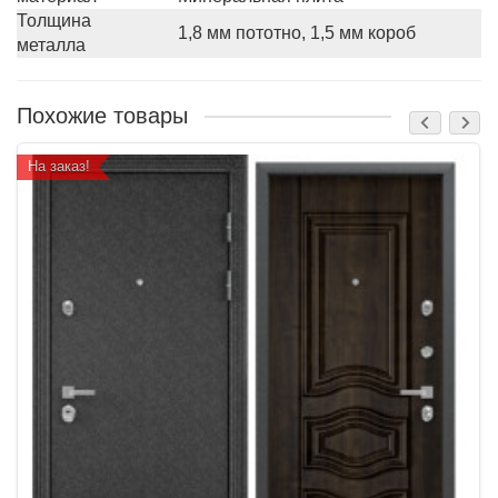
Толщина
1,8 мм пототно, 1,5 мм короб
металла
Похожие товары
На заказ!