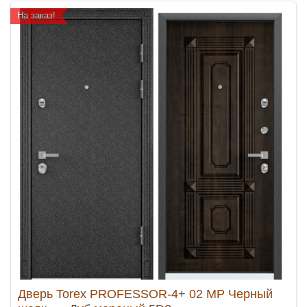
На заказ!
Дверь Torex PROFESSOR-4+ 02 MP Черный