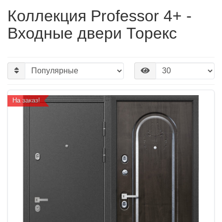
Коллекция Professor 4+ -
Входные двери Торекс
На заказ!