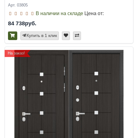
Арт. 03805
В наличии на складе
Цена от:
84 738руб.
Купить в 1 клик
На заказ!