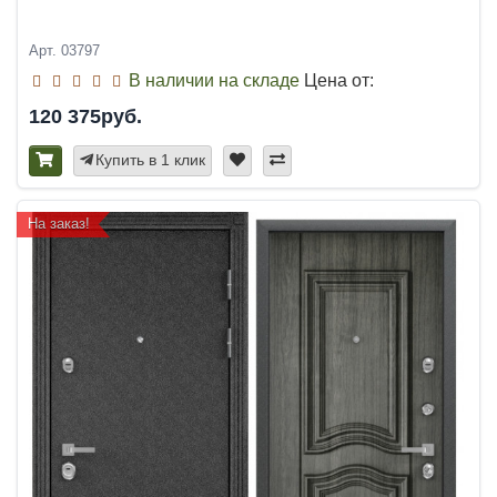
Арт. 03797
В наличии на складе
Цена от:
120 375руб.
Купить в 1 клик
На заказ!