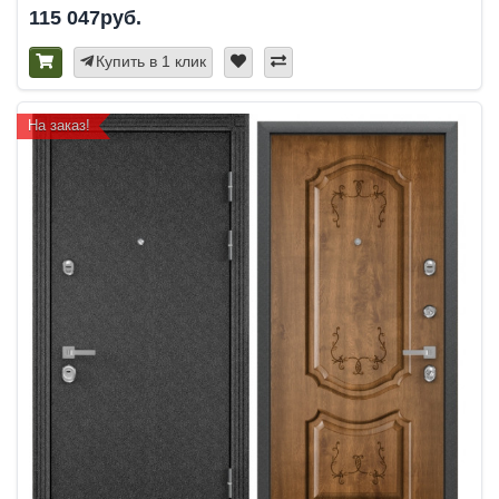
115 047руб.
Купить в 1 клик
На заказ!