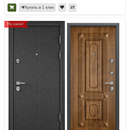
Купить в 1 клик
На заказ!