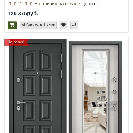
В наличии на складе
Цена от:
120 375руб.
Купить в 1 клик
На заказ!