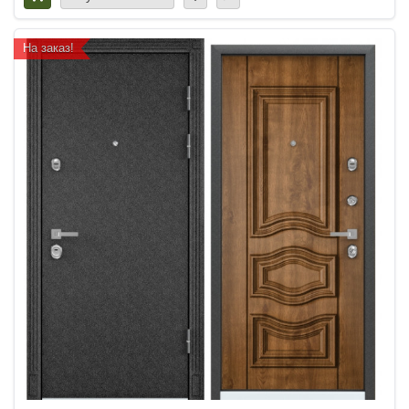
На заказ!