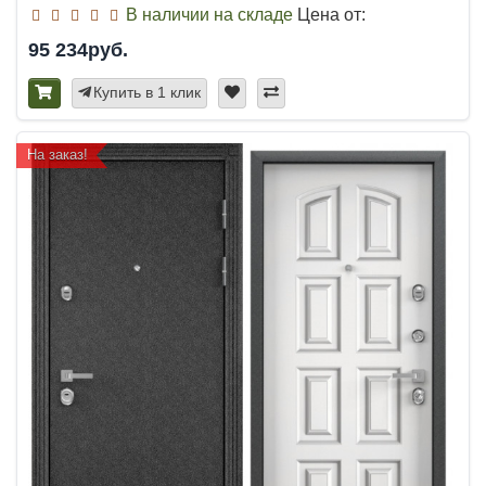
В наличии на складе
Цена от:
95 234руб.
Купить в 1 клик
На заказ!