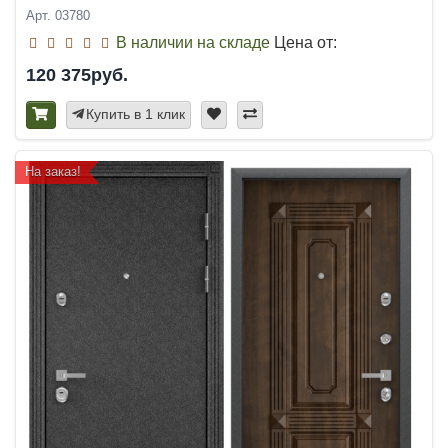
Арт. 03780
В наличии на складе
Цена от:
120 375руб.
Купить в 1 клик
На заказ!