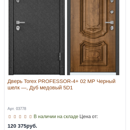
Дверь Torex PROFESSOR-4+ 02 MP Черный
шелк —, Дуб медовый 5D1
Арт. 03778
В наличии на складе
Цена от:
120 375руб.