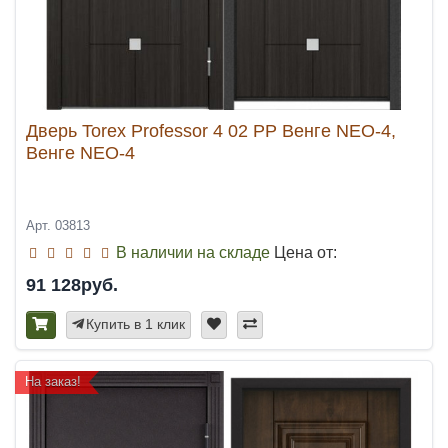
Дверь Torex Professor 4 02 PP Венге NEO-4,
Венге NEO-4
Арт. 03813
В наличии на складе
Цена от:
91 128руб.
Купить в 1 клик
На заказ!