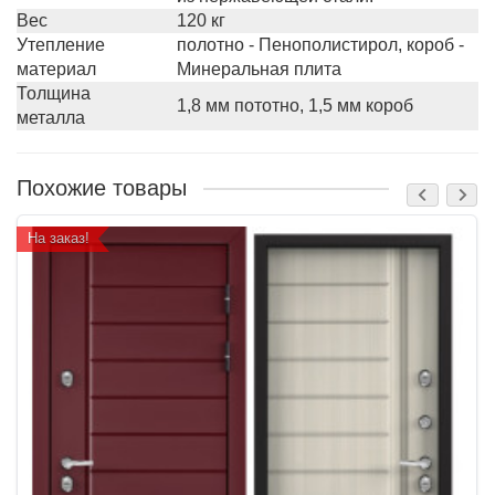
Вес
120 кг
Утепление
полотно - Пенополистирол, короб -
материал
Минеральная плита
Толщина
1,8 мм пототно, 1,5 мм короб
металла
Похожие товары
На заказ!