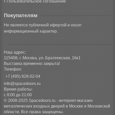
Пользовательское соглашение
Покупателям
Не является публичной офертой и носит
информационный характер.
Наш адрес:
115408, г. Москва, ул. Братеевская, 16к1
Выставка временно закрыта!
Телефон:
+7 (495) 928-02-04
info@spacedoors.ru
Время работы:
с 8:00 до 21:00
© 2008-2025 Spacedoors.ru - интернет-магазин
металлических входных дверей в Москве и Московской
области. Все права защищены.