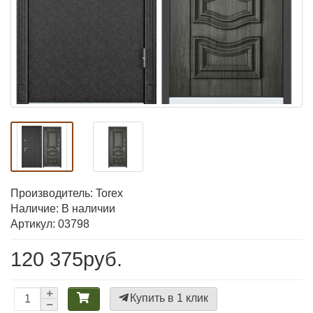
Производитель:
Torex
Наличие: В наличии
Артикул: 03798
120 375руб.
Купить в 1 клик