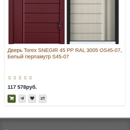
Дверь Torex SNEGIR 45 PP RAL 3005 OS45-07,
Белый перламутр S45-07
117 578руб.