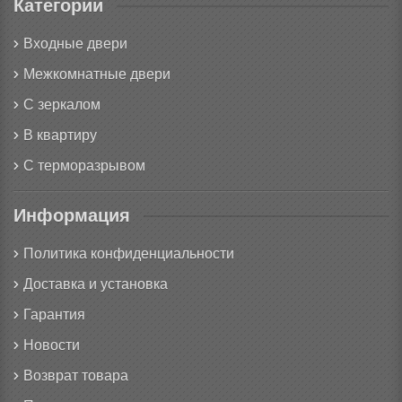
Категории
Входные двери
Межкомнатные двери
С зеркалом
В квартиру
С терморазрывом
Информация
Политика конфиденциальности
Доставка и установка
Гарантия
Новости
Возврат товара