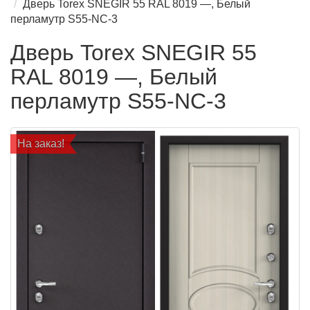
Дверь Torex SNEGIR 55 RAL 8019 —, Белый
перламутр S55-NC-3
Дверь Torex SNEGIR 55
RAL 8019 —, Белый
перламутр S55-NC-3
На заказ!