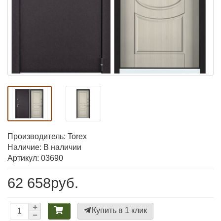
Производитель:
Torex
Наличие: В наличии
Артикул: 03690
62 658руб.
Купить в 1 клик