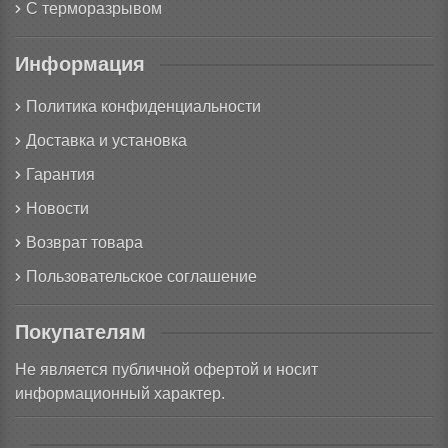
С терморазрывом
Информация
Политика конфиденциальности
Доставка и установка
Гарантия
Новости
Возврат товара
Пользовательское соглашение
Покупателям
Не является публичной офертой и носит
информационный характер.