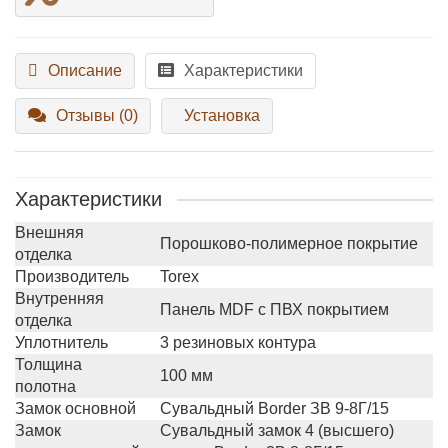
Описание
Характеристики
Отзывы (0)
Установка
Характеристики
Внешняя
Порошково-полимерное покрытие
отделка
Производитель
Torex
Внутренняя
Панель MDF с ПВХ покрытием
отделка
Уплотнитель
3 резиновых контура
Толщина
100 мм
полотна
Замок основной
Сувальдный Border ЗВ 9-8Г/15
Замок
Сувальдный замок 4 (высшего)