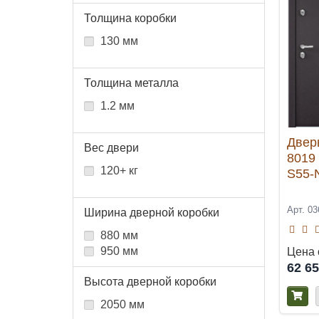
Толщина коробки
130 мм
Толщина металла
1.2 мм
Двер
Вес двери
8019
120+ кг
S55-
Арт. 03
Ширина дверной коробки
880 мм
950 мм
Цена 
62 6
Высота дверной коробки
2050 мм