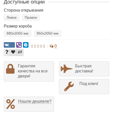
Доступные опции
Сторона открывания
Левое
Правое
Размер короба
880х2050 мм
950х2050 мм
0
Гарантия
Быстрая
качества на все
доставка!
двери!
Под ключ!
Нашли дешевле?