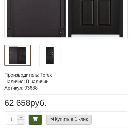
Производитель:
Torex
Наличие: В наличии
Артикул: 03688
62 658руб.
Купить в 1 клик