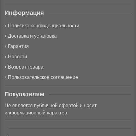
Информация
Политика конфиденциальности
Доставка и установка
Гарантия
Новости
Возврат товара
Пользовательское соглашение
Покупателям
Не является публичной офертой и носит
информационный характер.