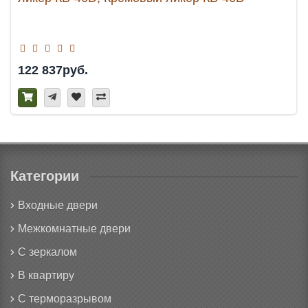
122 837руб.
Категории
Входные двери
Межкомнатные двери
С зеркалом
В квартиру
С терморазрывом