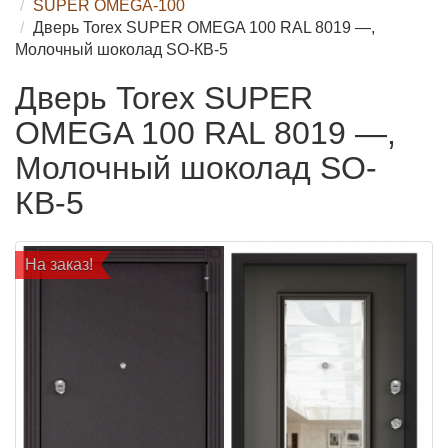
SUPER OMEGA-100
Дверь Torex SUPER OMEGA 100 RAL 8019 —,
Молочный шоколад SO-КВ-5
Дверь Torex SUPER
OMEGA 100 RAL 8019 —,
Молочный шоколад SO-
КВ-5
На заказ!