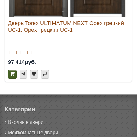
Дверь Torex ULTIMATUM NEXT Орех грецкий
UC-1, Орех грецкий UC-1
97 414руб.
Категории
Входные двери
Межкомнатные двери