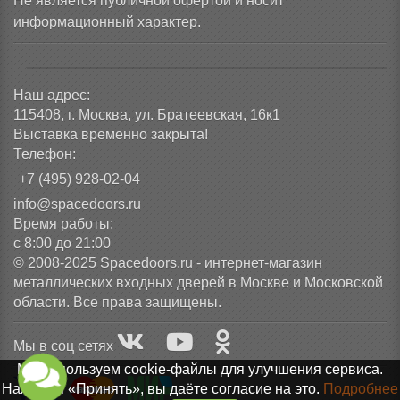
Не является публичной офертой и носит
информационный характер.
Наш адрес:
115408, г. Москва, ул. Братеевская, 16к1
Выставка временно закрыта!
Телефон:
+7 (495) 928-02-04
info@spacedoors.ru
Время работы:
с 8:00 до 21:00
© 2008-2025 Spacedoors.ru - интернет-магазин
металлических входных дверей в Москве и Московской
области. Все права защищены.
Мы в соц сетях
Мы используем cookie-файлы для улучшения сервиса.
Нажимая «Принять», вы даёте согласие на это.
Подробнее