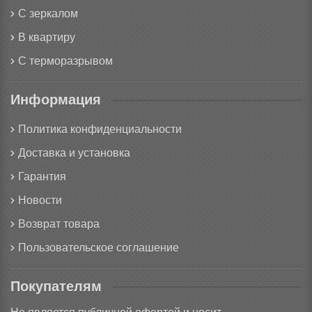
С зеркалом
В квартиру
С терморазрывом
Информация
Политика конфиденциальности
Доставка и установка
Гарантия
Новости
Возврат товара
Пользовательское соглашение
Покупателям