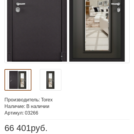
Производитель:
Torex
Наличие: В наличии
Артикул: 03266
66 401руб.