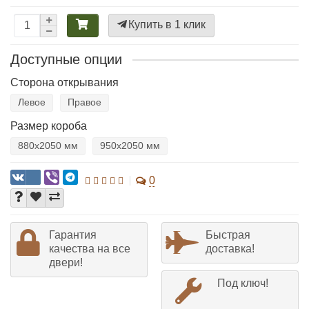
Купить в 1 клик
Доступные опции
Сторона открывания
Левое
Правое
Размер короба
880х2050 мм
950х2050 мм
0
Гарантия
Быстрая
качества на все
доставка!
двери!
Под ключ!