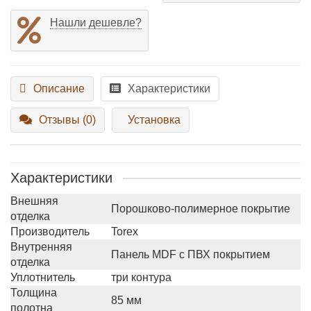
Нашли дешевле?
Описание
Характеристики
Отзывы (0)
Установка
Характеристики
Внешняя
Порошково-полимерное покрытие
отделка
Производитель
Torex
Внутренняя
Панель MDF с ПВХ покрытием
отделка
Уплотнитель
три контура
Толщина
85 мм
полотна