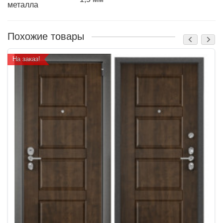
металла
Похожие товары
На заказ!