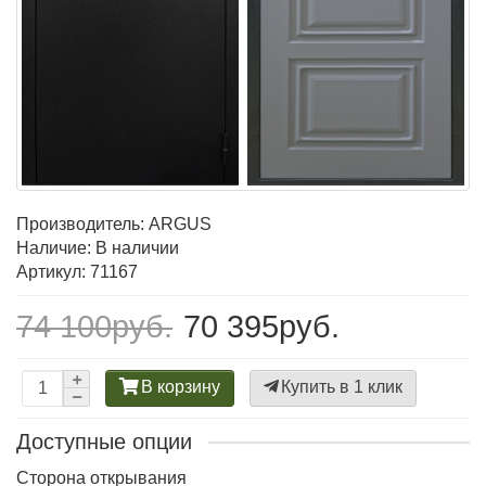
Производитель:
ARGUS
Наличие: В наличии
Артикул: 71167
74 100руб.
70 395руб.
В корзину
Купить в 1 клик
Доступные опции
Сторона открывания