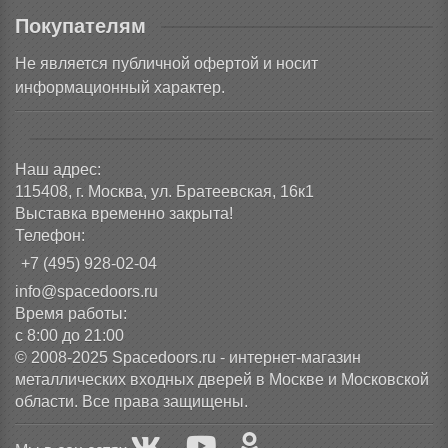
Покупателям
Не является публичной офертой и носит
информационный характер.
Наш адрес:
115408, г. Москва, ул. Братеевская, 16к1
Выставка временно закрыта!
Телефон:
+7 (495) 928-02-04
info@spacedoors.ru
Время работы:
с 8:00 до 21:00
© 2008-2025 Spacedoors.ru - интернет-магазин
металлических входных дверей в Москве и Московской
области. Все права защищены.