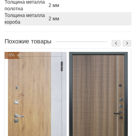
Толщина металла
2 мм
полотна
Толщина металла
2 мм
короба
Похожие товары
-5%