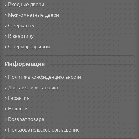
Входные двери
Межкомнатные двери
С зеркалом
В квартиру
С терморазрывом
Информация
Политика конфиденциальности
Доставка и установка
Гарантия
Новости
Возврат товара
Пользовательское соглашение