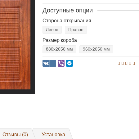
Доступные опции
Сторона открывания
Левое
Правое
Размер короба
880х2050 мм
960х2050 мм
Отзывы (0)
Установка