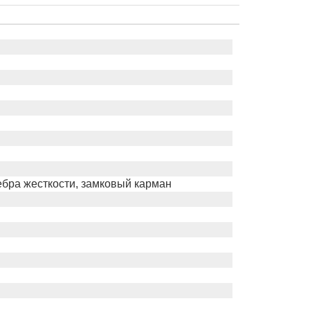
ебра жесткости, замковый карман