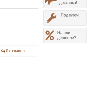
доставка!
Под ключ!
Нашли
дешевле?
0 отзывов