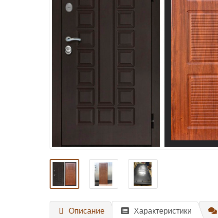
Описание
Характеристики