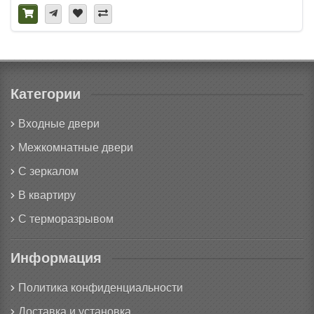
Категории
Входные двери
Межкомнатные двери
С зеркалом
В квартиру
С терморазрывом
Информация
Политика конфиденциальности
Доставка и установка