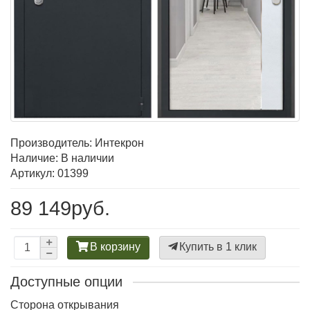
Производитель:
Интекрон
Наличие: В наличии
Артикул: 01399
89 149руб.
В корзину
Купить в 1 клик
Доступные опции
Сторона открывания