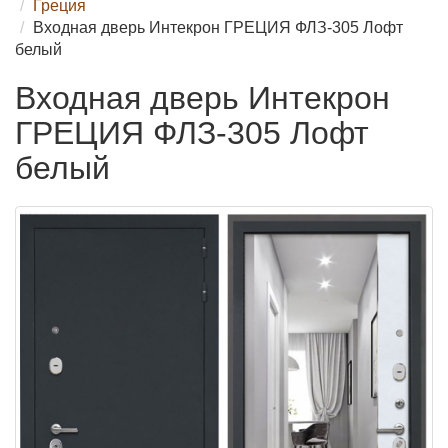
Греция
Входная дверь Интекрон ГРЕЦИЯ ФЛЗ-305 Лофт
белый
Входная дверь Интекрон
ГРЕЦИЯ ФЛЗ-305 Лофт
белый