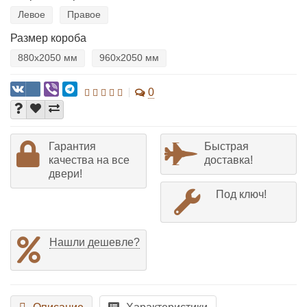
Левое
Правое
Размер короба
880х2050 мм
960х2050 мм
0
Гарантия
Быстрая
качества на все
доставка!
двери!
Под ключ!
Нашли дешевле?