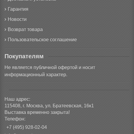
Гарантия
Новости
Возврат товара
Пользовательское соглашение
Покупателям
Не является публичной офертой и носит
информационный характер.
Наш адрес:
115408, г. Москва, ул. Братеевская, 16к1
Выставка временно закрыта!
Телефон:
+7 (495) 928-02-04