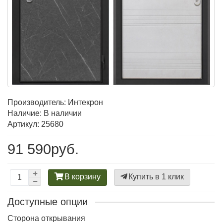
Производитель:
Интекрон
Наличие: В наличии
Артикул: 25680
91 590руб.
В корзину
Купить в 1 клик
Доступные опции
Сторона открывания