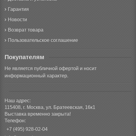
Гарантия
Новости
Возврат товара
Пользовательское соглашение
Покупателям
Не является публичной офертой и носит
информационный характер.
Наш адрес:
115408, г. Москва, ул. Братеевская, 16к1
Выставка временно закрыта!
Телефон:
+7 (495) 928-02-04