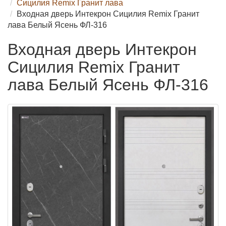
Сицилия Remix Гранит лава
Входная дверь Интекрон Сицилия Remix Гранит
лава Белый Ясень ФЛ-316
Входная дверь Интекрон
Сицилия Remix Гранит
лава Белый Ясень ФЛ-316