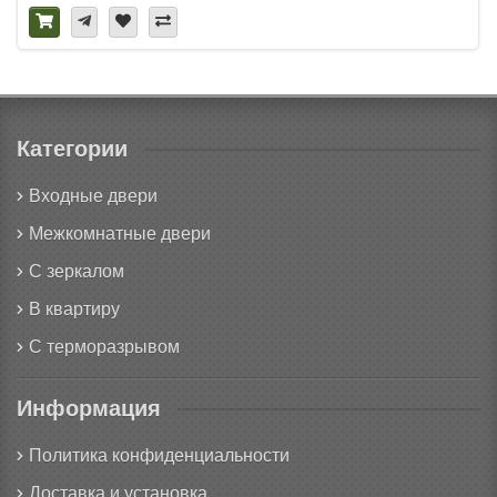
Категории
Входные двери
Межкомнатные двери
С зеркалом
В квартиру
С терморазрывом
Информация
Политика конфиденциальности
Доставка и установка