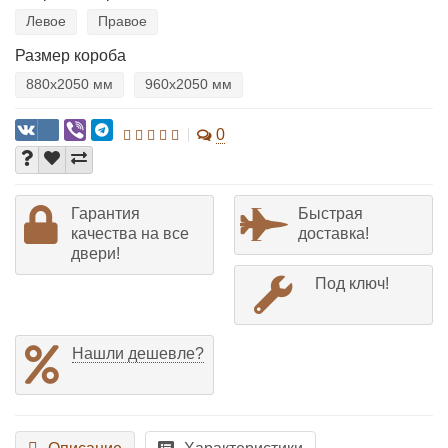
Левое
Правое
Размер короба
880х2050 мм
960х2050 мм
0
Гарантия
Быстрая
качества на все
доставка!
двери!
Под ключ!
Нашли дешевле?