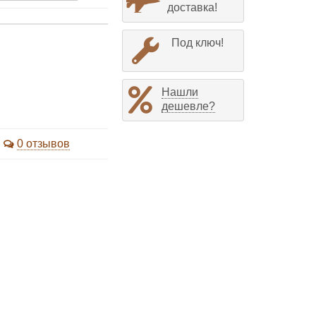
доставка!
Под ключ!
Нашли
дешевле?
0 отзывов