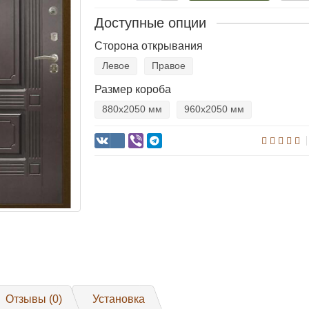
Доступные опции
Сторона открывания
Левое
Правое
Размер короба
880х2050 мм
960х2050 мм
Отзывы (0)
Установка