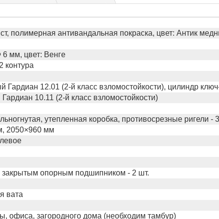
ст, полимерная антивандальная покраска, цвет: Антик мед
6 мм, цвет: Венге
2 контура
 Гардиан 12.01 (2-й класс взломостойкости), цилиндр клю
Гардиан 10.11 (2-й класс взломостойкости)
льногнутая, утепленная коробка, противосрезные ригели - 3
м, 2050×960 мм
 левое
 закрытым опорным подшипником - 2 шт.
я вата
ы, офиса, загородного дома (необходим тамбур)