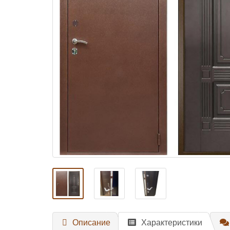
Описание
Характеристики