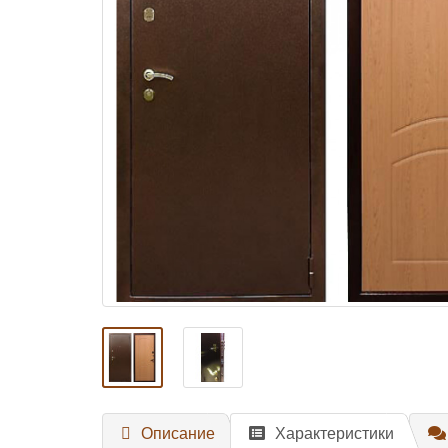
Описание
Характеристики