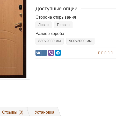
Доступные опции
Сторона открывания
Левое
Правое
Размер короба
880х2050 мм
960х2050 мм
Отзывы (0)
Установка