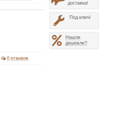
доставка!
Под ключ!
Нашли
дешевле?
0 отзывов