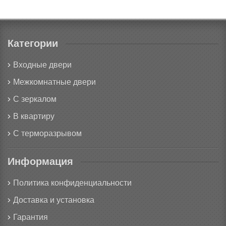
Категории
Входные двери
Межкомнатные двери
С зеркалом
В квартиру
С терморазрывом
Информация
Политика конфиденциальности
Доставка и установка
Гарантия