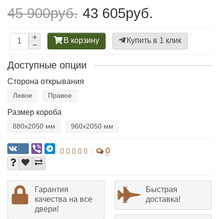
45 900руб.
43 605руб.
В корзину
Купить в 1 клик
Доступные опции
Сторона открывания
Левое
Правое
Размер короба
880х2050 мм
960х2050 мм
0
Гарантия
Быстрая
качества на все
доставка!
двери!