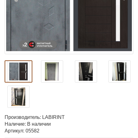
Производитель:
LABIRINT
Наличие: В наличии
Артикул: 05582