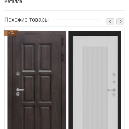
металла
Похожие товары
-5%