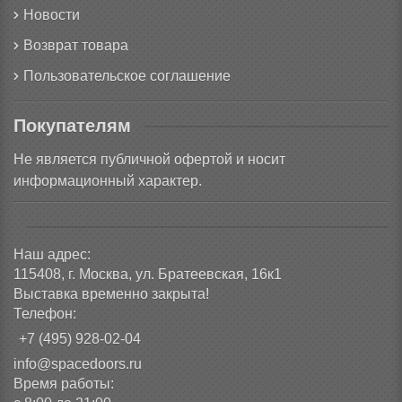
Новости
Возврат товара
Пользовательское соглашение
Покупателям
Не является публичной офертой и носит
информационный характер.
Наш адрес:
115408, г. Москва, ул. Братеевская, 16к1
Выставка временно закрыта!
Телефон:
+7 (495) 928-02-04
info@spacedoors.ru
Время работы: