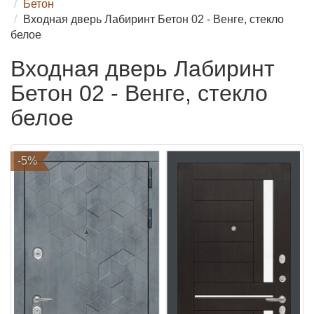
Бетон
Входная дверь Лабиринт Бетон 02 - Венге, стекло
белое
Входная дверь Лабиринт
Бетон 02 - Венге, стекло
белое
-5%