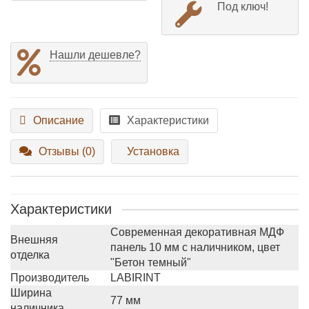
Под ключ!
Нашли дешевле?
Описание
Характеристики
Отзывы (0)
Установка
Характеристики
Современная декоративная МДФ
Внешняя
панель 10 мм с наличником, цвет
отделка
"Бетон темный"
Производитель
LABIRINT
Ширина
77 мм
наличника