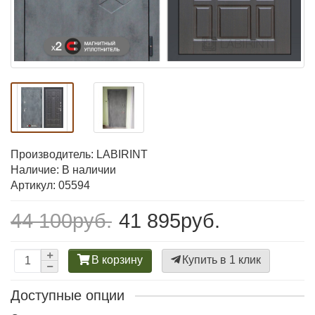
Производитель:
LABIRINT
Наличие: В наличии
Артикул: 05594
44 100руб.
41 895руб.
В корзину
Купить в 1 клик
Доступные опции