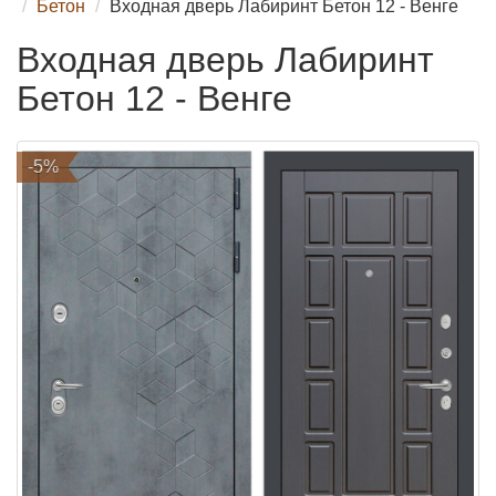
Бетон
Входная дверь Лабиринт Бетон 12 - Венге
Входная дверь Лабиринт
Бетон 12 - Венге
-5%