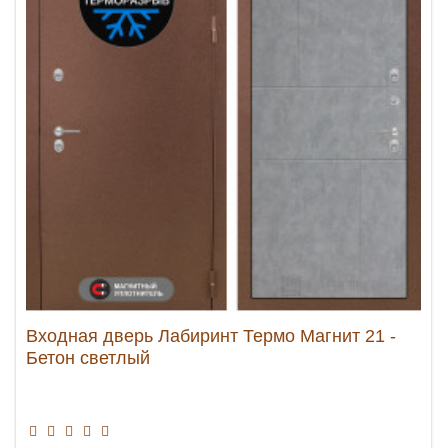
Входная дверь Лабиринт Термо Магнит 21 -
Бетон светлый