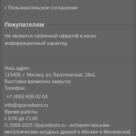
Пользовательское соглашение
Покупателям
Не является публичной офертой и носит
информационный характер.
Наш адрес:
115408, г. Москва, ул. Братеевская, 16к1
Выставка временно закрыта!
Телефон:
+7 (495) 928-02-04
info@spacedoors.ru
Время работы:
с 8:00 до 21:00
© 2008-2025 Spacedoors.ru - интернет-магазин
металлических входных дверей в Москве и Московской