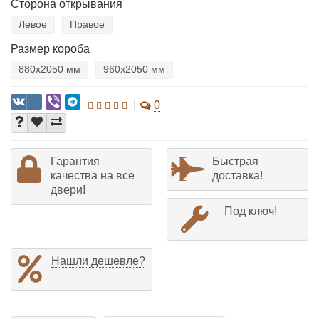
Сторона открывания
Левое
Правое
Размер короба
880х2050 мм
960х2050 мм
0
Гарантия
Быстрая
качества на все
доставка!
двери!
Под ключ!
Нашли дешевле?