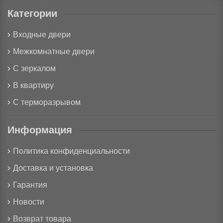
Категории
Входные двери
Межкомнатные двери
С зеркалом
В квартиру
С терморазрывом
Информация
Политика конфиденциальности
Доставка и установка
Гарантия
Новости
Возврат товара