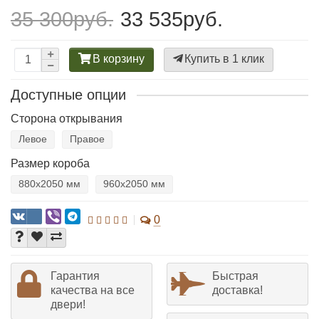
35 300руб.
33 535руб.
В корзину
Купить в 1 клик
Доступные опции
Сторона открывания
Левое
Правое
Размер короба
880х2050 мм
960х2050 мм
0
Гарантия
Быстрая
качества на все
доставка!
двери!