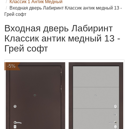
Классик 1 Антик Медный
Входная дверь Лабиринт Классик антик медный 13 -
Грей софт
Входная дверь Лабиринт
Классик антик медный 13 -
Грей софт
-5%