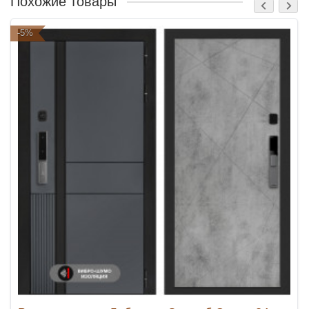
Похожие товары
-5%