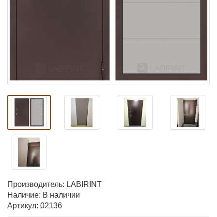
Производитель:
LABIRINT
Наличие: В наличии
Артикул: 02136