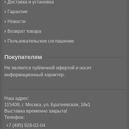
Доставка и установка
Гарантия
Новости
Возврат товара
Пользовательское соглашение
Покупателям
Не является публичной офертой и носит
информационный характер.
Наш адрес:
115408, г. Москва, ул. Братеевская, 16к1
Выставка временно закрыта!
Телефон:
+7 (495) 928-02-04