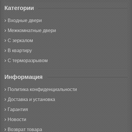
Категории
Входные двери
Межкомнатные двери
С зеркалом
В квартиру
С терморазрывом
Информация
Политика конфиденциальности
Доставка и установка
Гарантия
Новости
Возврат товара