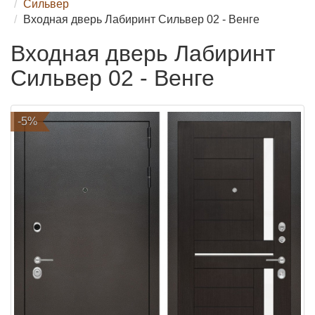
Сильвер
Входная дверь Лабиринт Сильвер 02 - Венге
Входная дверь Лабиринт
Сильвер 02 - Венге
-5%