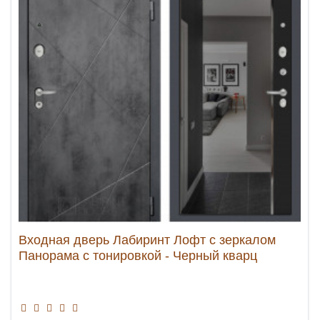
Входная дверь Лабиринт Лофт с зеркалом
Панорама с тонировкой - Черный кварц