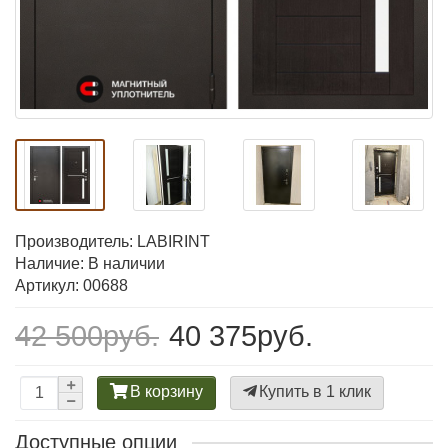
Производитель:
LABIRINT
Наличие: В наличии
Артикул: 00688
42 500руб.
40 375руб.
В корзину
Купить в 1 клик
Доступные опции