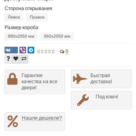
Сторона открывания
Левое
Правое
Размер короба
880х2050 мм
960х2050 мм
0
Гарантия
Быстрая
качества на все
доставка!
двери!
Под ключ!
Нашли дешевле?