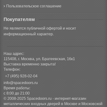
Пользовательское соглашение
Покупателям
Не является публичной офертой и носит
информационный характер.
Наш адрес:
115408, г. Москва, ул. Братеевская, 16к1
Выставка временно закрыта!
Телефон:
+7 (495) 928-02-04
info@spacedoors.ru
Время работы:
с 8:00 до 21:00
© 2008-2025 Spacedoors.ru - интернет-магазин
металлических входных дверей в Москве и Московской