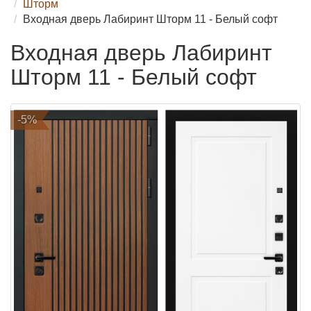
Шторм
Входная дверь Лабиринт Шторм 11 - Белый софт
Входная дверь Лабиринт
Шторм 11 - Белый софт
-5%