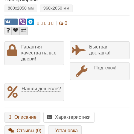
880х2050 мм
960х2050 мм
0
Гарантия
Быстрая
качества на все
доставка!
двери!
Под ключ!
Нашли дешевле?
Описание
Характеристики
Отзывы (0)
Установка