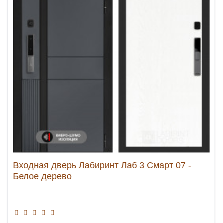
Входная дверь Лабиринт Лаб 3 Смарт 07 -
Белое дерево