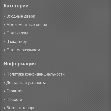
Категории
Входные двери
Межкомнатные двери
С зеркалом
В квартиру
С терморазрывом
Информация
Политика конфиденциальности
Доставка и установка
Гарантия
Новости
Возврат товара