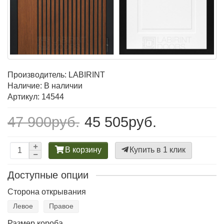
Производитель:
LABIRINT
Наличие: В наличии
Артикул: 14544
47 900руб.
45 505руб.
В корзину
Купить в 1 клик
Доступные опции
Сторона открывания
Левое
Правое
Размер короба