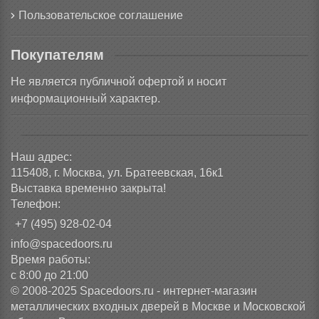
Пользовательское соглашение
Покупателям
Не является публичной офертой и носит
информационный характер.
Наш адрес:
115408, г. Москва, ул. Братеевская, 16к1
Выставка временно закрыта!
Телефон:
+7 (495) 928-02-04
info@spacedoors.ru
Время работы:
с 8:00 до 21:00
© 2008-2025 Spacedoors.ru - интернет-магазин
металлических входных дверей в Москве и Московской