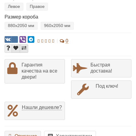
Левое
Правое
Размер короба
880х2050 мм
960х2050 мм
0
Гарантия
Быстрая
качества на все
доставка!
двери!
Под ключ!
Нашли дешевле?