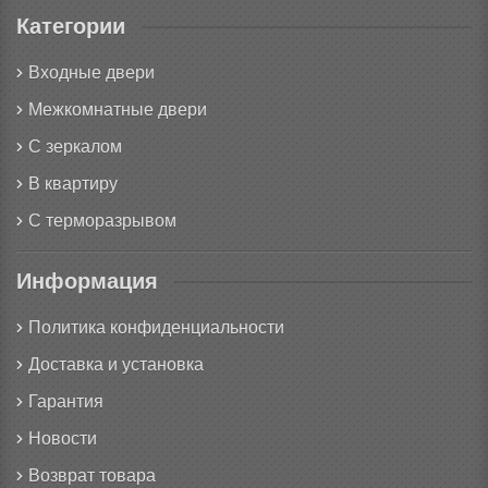
Категории
Входные двери
Межкомнатные двери
С зеркалом
В квартиру
С терморазрывом
Информация
Политика конфиденциальности
Доставка и установка
Гарантия
Новости
Возврат товара