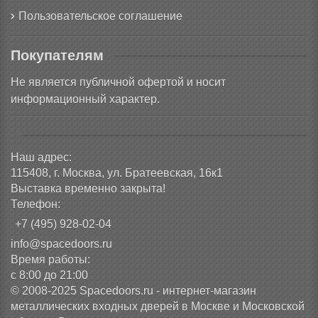
Пользовательское соглашение
Покупателям
Не является публичной офертой и носит
информационный характер.
Наш адрес:
115408, г. Москва, ул. Братеевская, 16к1
Выставка временно закрыта!
Телефон:
+7 (495) 928-02-04
info@spacedoors.ru
Время работы:
с 8:00 до 21:00
© 2008-2025 Spacedoors.ru - интернет-магазин
металлических входных дверей в Москве и Московской