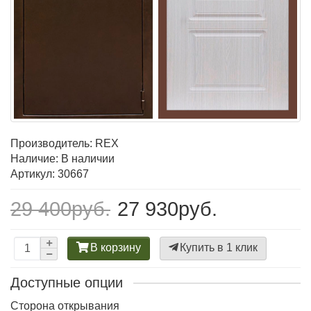
Производитель:
REX
Наличие: В наличии
Артикул: 30667
29 400руб.
27 930руб.
В корзину
Купить в 1 клик
Доступные опции
Сторона открывания