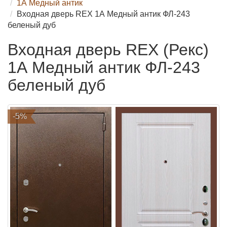
1А Медный антик
Входная дверь REX 1А Медный антик ФЛ-243
беленый дуб
Входная дверь REX (Рекс)
1А Медный антик ФЛ-243
беленый дуб
-5%