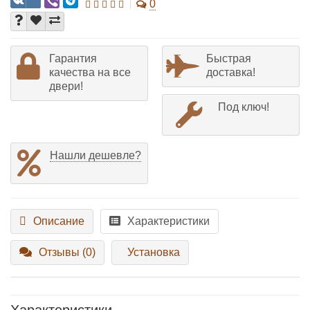
0
Гарантия
Быстрая
качества на все
доставка!
двери!
Под ключ!
Нашли дешевле?
Описание
Характеристики
Отзывы (0)
Установка