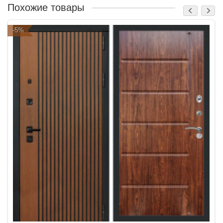
Похожие товары
-5%