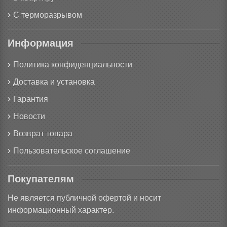
С терморазрывом
Информация
Политика конфиденциальности
Доставка и установка
Гарантия
Новости
Возврат товара
Пользовательское соглашение
Покупателям
Не является публичной офертой и носит
информационный характер.