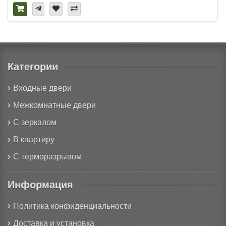
Категории
Входные двери
Межкомнатные двери
С зеркалом
В квартиру
С терморазрывом
Информация
Политика конфиденциальности
Доставка и установка