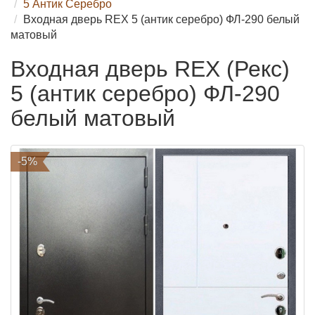
5 Антик Серебро
Входная дверь REX 5 (антик серебро) ФЛ-290 белый
матовый
Входная дверь REX (Рекс)
5 (антик серебро) ФЛ-290
белый матовый
-5%