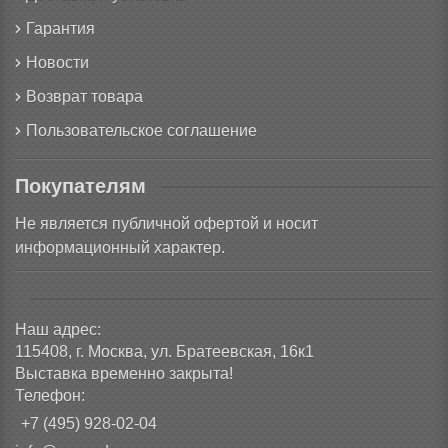
Гарантия
Новости
Возврат товара
Пользовательское соглашение
Покупателям
Не является публичной офертой и носит
информационный характер.
Наш адрес:
115408, г. Москва, ул. Братеевская, 16к1
Выставка временно закрыта!
Телефон:
+7 (495) 928-02-04