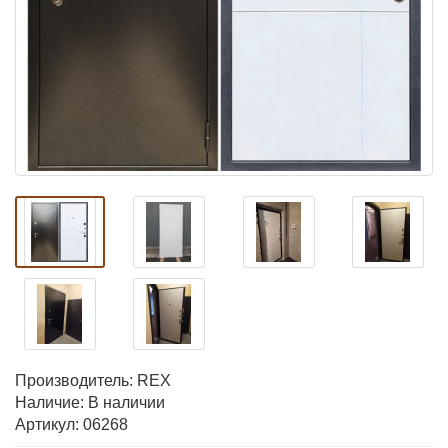
Производитель:
REX
Наличие: В наличии
Артикул: 06268