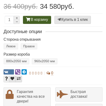
36 400руб.
34 580руб.
В корзину
Купить в 1 клик
Доступные опции
Сторона открывания
Левое
Правое
Размер короба
880х2050 мм
960х2050 мм
0
Гарантия
Быстрая
качества на все
доставка!
двери!