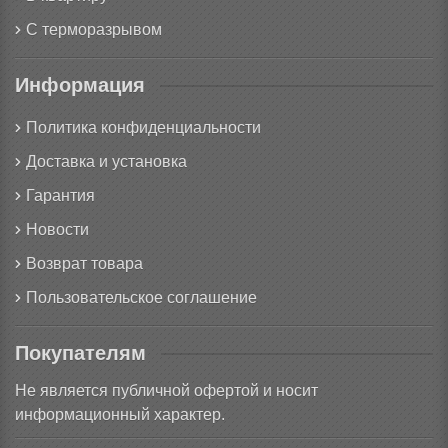
С терморазрывом
Информация
Политика конфиденциальности
Доставка и установка
Гарантия
Новости
Возврат товара
Пользовательское соглашение
Покупателям
Не является публичной офертой и носит
информационный характер.