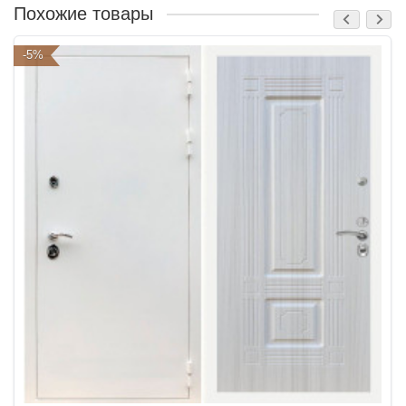
Похожие товары
-5%