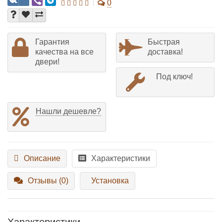
0
Гарантия
Быстрая
качества на все
доставка!
двери!
Под ключ!
Нашли дешевле?
Описание
Характеристики
Отзывы (0)
Установка