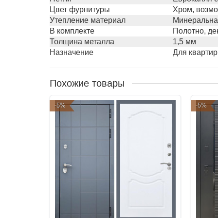
Цвет фурнитуры
Хром, возмо
Утепление материал
Минеральна
В комплекте
Полотно, де
Толщина металла
1,5 мм
Назначение
Для квартир
Похожие товары
-5%
-5%