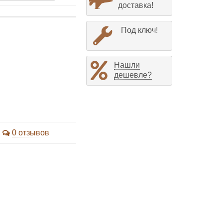
доставка!
Под ключ!
Нашли
дешевле?
0 отзывов