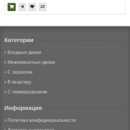
Категории
Входные двери
Межкомнатные двери
С зеркалом
В квартиру
С терморазрывом
Информация
Политика конфиденциальности