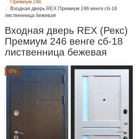
Премиум 246
Входная дверь REX Премиум 246 венге сб-18
лиственница бежевая
Входная дверь REX (Рекс)
Премиум 246 венге сб-18
лиственница бежевая
-5%