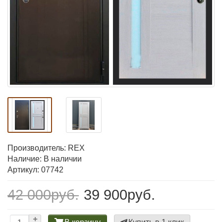
Производитель:
REX
Наличие: В наличии
Артикул: 07742
42 000руб.
39 900руб.