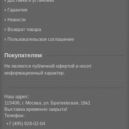
Доставка и установка
Гарантия
Новости
Возврат товара
Пользовательское соглашение
Покупателям
Не является публичной офертой и носит
информационный характер.
Наш адрес:
115408, г. Москва, ул. Братеевская, 16к1
Выставка временно закрыта!
Телефон:
+7 (495) 928-02-04