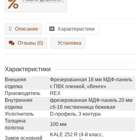
Описание
Характеристики
Отзывы (0)
Установка
Характеристики
Внешняя
Фрезерованная 16 мм МДФ-панель
отделка
с ПВХ пленкой, «Венге»
Производитель
REX
Внутренняя
фрезерованная МДФ-панель 20 мм
отделка
сб-18 лиственница бежевая
Уплотнитель
D-профиль, 3 контура
Толщина
100 мм
полотна
KALE 252 R (4-й класс,
Замок основной