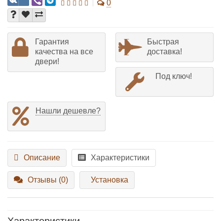
0
Гарантия
Быстрая
качества на все
доставка!
двери!
Под ключ!
Нашли дешевле?
Описание
Характеристики
Отзывы (0)
Установка