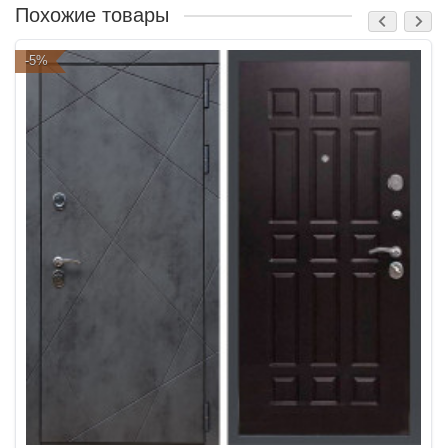
Похожие товары
-5%