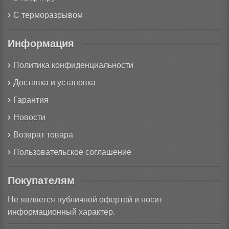
С терморазрывом
Информация
Политика конфиденциальности
Доставка и установка
Гарантия
Новости
Возврат товара
Пользовательское соглашение
Покупателям
Не является публичной офертой и носит
информационный характер.