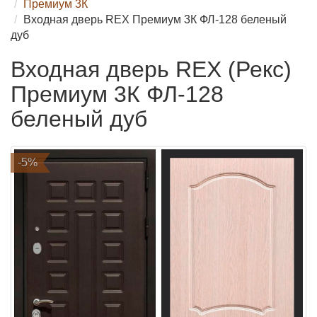
Премиум 3К
Входная дверь REX Премиум 3К ФЛ-128 беленый
дуб
Входная дверь REX (Рекс)
Премиум 3К ФЛ-128
беленый дуб
-5%