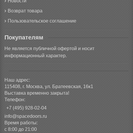
Новости
Возврат товара
Пользовательское соглашение
Покупателям
Не является публичной офертой и носит
информационный характер.
Наш адрес:
115408, г. Москва, ул. Братеевская, 16к1
Выставка временно закрыта!
Телефон:
+7 (495) 928-02-04
info@spacedoors.ru
Время работы:
с 8:00 до 21:00