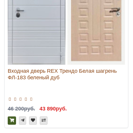
Входная дверь REX Трендо Белая шагрень
ФЛ-183 беленый дуб
46 200руб.
43 890руб.