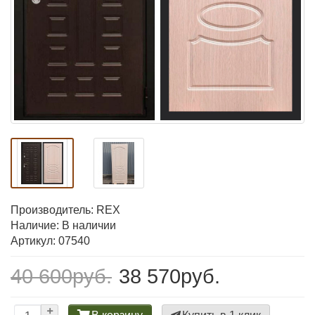
Производитель:
REX
Наличие: В наличии
Артикул: 07540
40 600руб.
38 570руб.