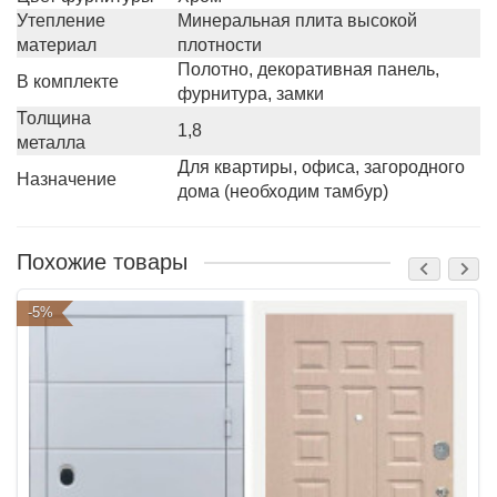
Утепление
Минеральная плита высокой
материал
плотности
Полотно, декоративная панель,
В комплекте
фурнитура, замки
Толщина
1,8
металла
Для квартиры, офиса, загородного
Назначение
дома (необходим тамбур)
Похожие товары
-5%