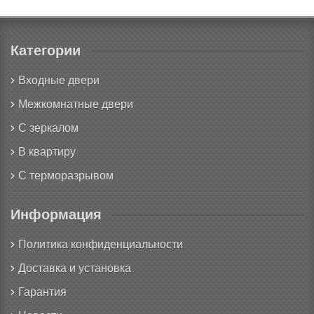
Категории
Входные двери
Межкомнатные двери
С зеркалом
В квартиру
С терморазрывом
Информация
Политика конфиденциальности
Доставка и установка
Гарантия