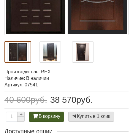
Производитель:
REX
Наличие: В наличии
Артикул: 07541
40 600руб.
38 570руб.
В корзину
Купить в 1 клик
Доступные опции