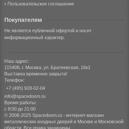
Пользовательское соглашение
Покупателям
Не является публичной офертой и носит
информационный характер.
Наш адрес:
115408, г. Москва, ул. Братеевская, 16к1
Выставка временно закрыта!
Телефон:
+7 (495) 928-02-04
info@spacedoors.ru
Время работы:
с 8:00 до 21:00
© 2008-2025 Spacedoors.ru - интернет-магазин
металлических входных дверей в Москве и Московской
области. Все права защищены.