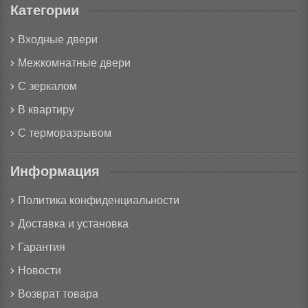
Категории
Входные двери
Межкомнатные двери
С зеркалом
В квартиру
С терморазрывом
Информация
Политика конфиденциальности
Доставка и установка
Гарантия
Новости
Возврат товара