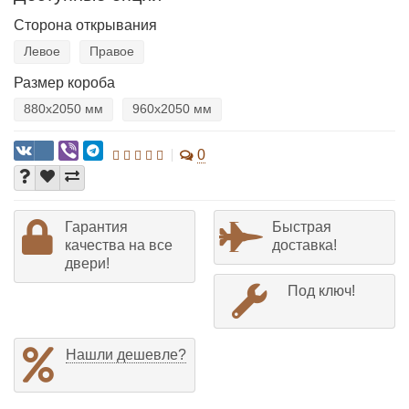
Сторона открывания
Левое
Правое
Размер короба
880х2050 мм
960х2050 мм
0
Гарантия
Быстрая
качества на все
доставка!
двери!
Под ключ!
Нашли дешевле?