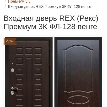
Премиум 3К
Входная дверь REX Премиум 3К ФЛ-128 венге
Входная дверь REX (Рекс)
Премиум 3К ФЛ-128 венге
-5%