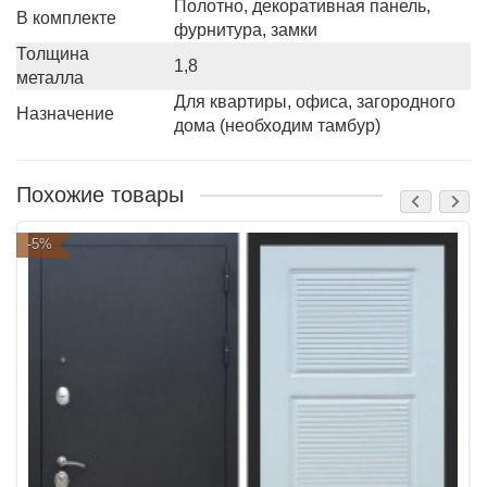
Полотно, декоративная панель,
В комплекте
фурнитура, замки
Толщина
1,8
металла
Для квартиры, офиса, загородного
Назначение
дома (необходим тамбур)
Похожие товары
-5%