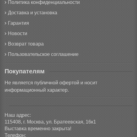
Политика конфиденциальности
Доставка и установка
Гарантия
Новости
Возврат товара
Пользовательское соглашение
Покупателям
Не является публичной офертой и носит
информационный характер.
Наш адрес:
115408, г. Москва, ул. Братеевская, 16к1
Выставка временно закрыта!
Телефон: