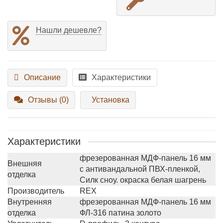
Нашли дешевле?
Описание
Характеристики
Отзывы (0)
Установка
Характеристики
фрезерованная МДФ-панель 16 мм
Внешняя
с антивандальной ПВХ-пленкой,
отделка
Силк сноу. окраска белая шагрень
Производитель
REX
Внутренняя
фрезерованная МДФ-панель 16 мм
отделка
ФЛ-316 патина золото