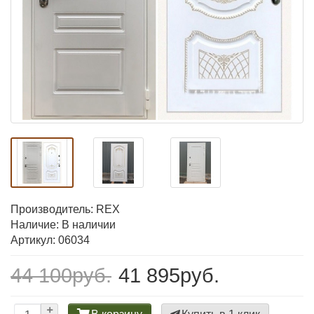
Производитель:
REX
Наличие: В наличии
Артикул: 06034
44 100руб.
41 895руб.