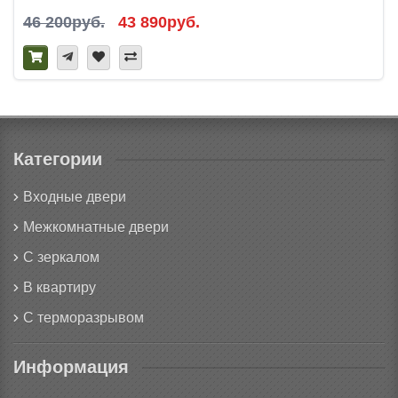
46 200руб.
43 890руб.
Категории
Входные двери
Межкомнатные двери
С зеркалом
В квартиру
С терморазрывом
Информация