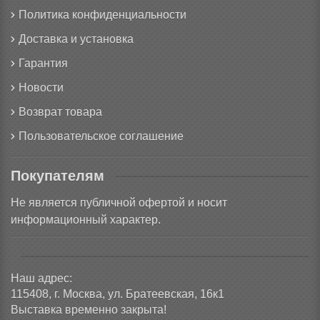
Политика конфиденциальности
Доставка и установка
Гарантия
Новости
Возврат товара
Пользовательское соглашение
Покупателям
Не является публичной офертой и носит
информационный характер.
Наш адрес:
115408, г. Москва, ул. Братеевская, 16к1
Выставка временно закрыта!