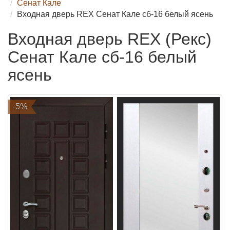
Сенат Кале
Входная дверь REX Сенат Кале сб-16 белый ясень
Входная дверь REX (Рекс)
Сенат Кале сб-16 белый
ясень
-5%