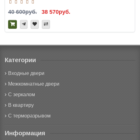
40 600руб.
38 570руб.
Категории
Входные двери
Межкомнатные двери
С зеркалом
В квартиру
С терморазрывом
Информация