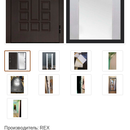
Производитель:
REX