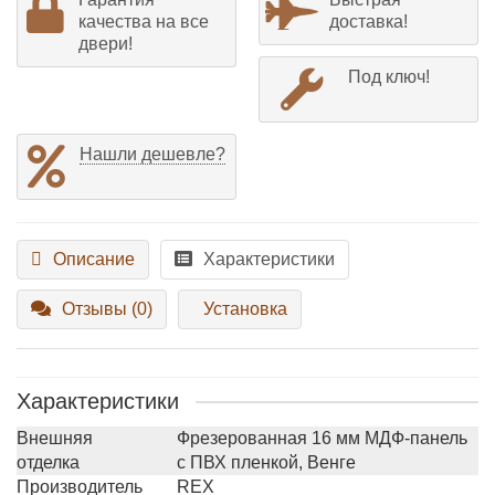
качества на все
доставка!
двери!
Под ключ!
Нашли дешевле?
Описание
Характеристики
Отзывы (0)
Установка
Характеристики
Внешняя
Фрезерованная 16 мм МДФ-панель
отделка
с ПВХ пленкой, Венге
Производитель
REX