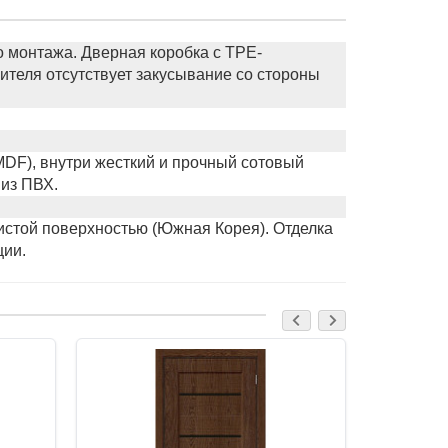
 монтажа. Дверная коробка с TPE-
ителя отсутствует закусывание со стороны
MDF), внутри жесткий и прочный сотовый
 из ПВХ.
истой поверхностью (Южная Корея). Отделка
ции.