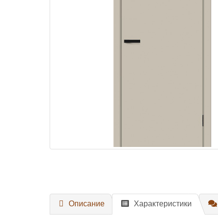
Описание
Характеристики