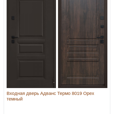
Входная дверь Адванс Термо 8019 Орех
темный