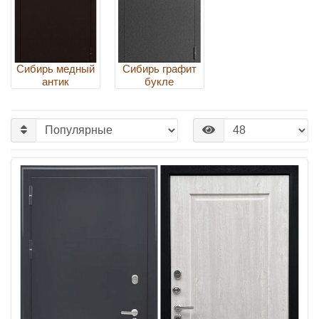
Сибирь медный
Сибирь графит
антик
букле