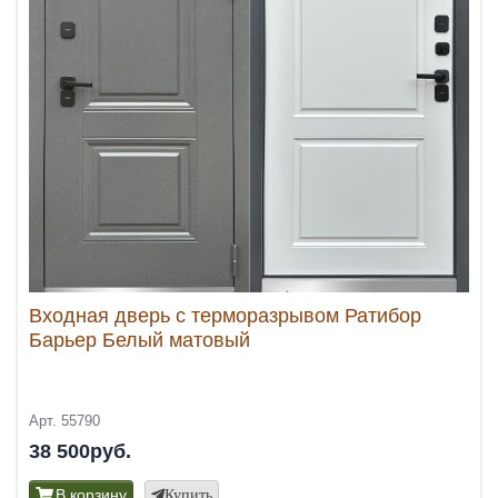
Входная дверь с терморазрывом Ратибор
Барьер Белый матовый
Арт. 55790
38 500руб.
В корзину
Купить