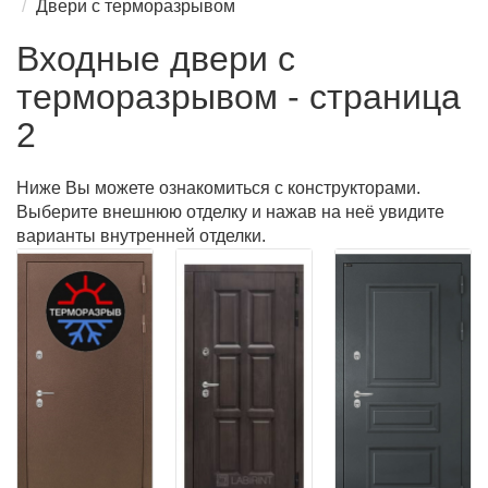
Двери с терморазрывом
Входные двери с
терморазрывом - страница
2
Ниже Вы можете ознакомиться с конструкторами.
Выберите внешнюю отделку и нажав на неё увидите
варианты внутренней отделки.