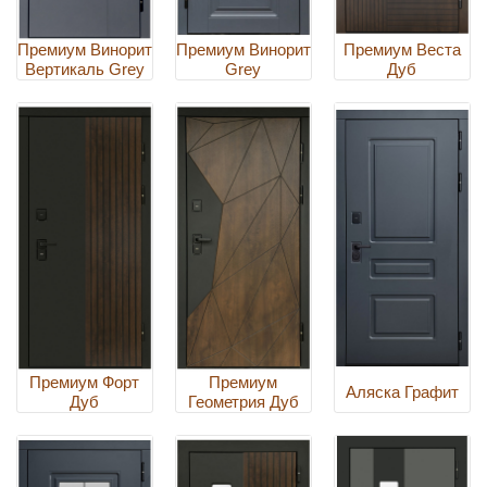
Премиум Винорит
Премиум Винорит
Премиум Веста
Вертикаль Grey
Grey
Дуб
Премиум Форт
Премиум
Аляска Графит
Дуб
Геометрия Дуб