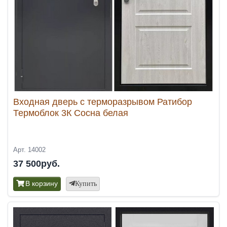
Входная дверь с терморазрывом Ратибор
Термоблок 3К Сосна белая
Арт. 14002
37 500руб.
В корзину
Купить