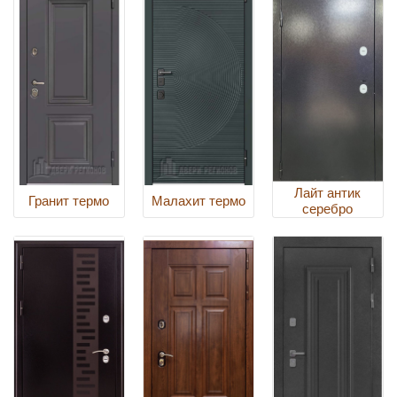
Лайт антик
Гранит термо
Малахит термо
серебро