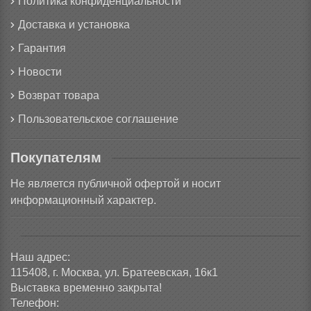
Политика конфиденциальности
Доставка и установка
Гарантия
Новости
Возврат товара
Пользовательское соглашение
Покупателям
Не является публичной офертой и носит
информационный характер.
Наш адрес:
115408, г. Москва, ул. Братеевская, 16к1
Выставка временно закрыта!
Телефон: