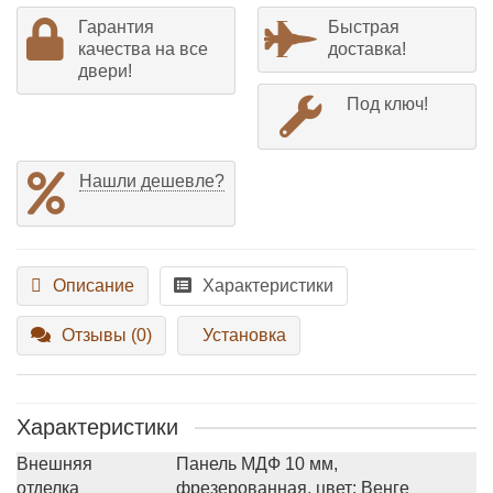
Гарантия
Быстрая
качества на все
доставка!
двери!
Под ключ!
Нашли дешевле?
Описание
Характеристики
Отзывы (0)
Установка
Характеристики
Внешняя
Панель МДФ 10 мм,
отделка
фрезерованная, цвет: Венге