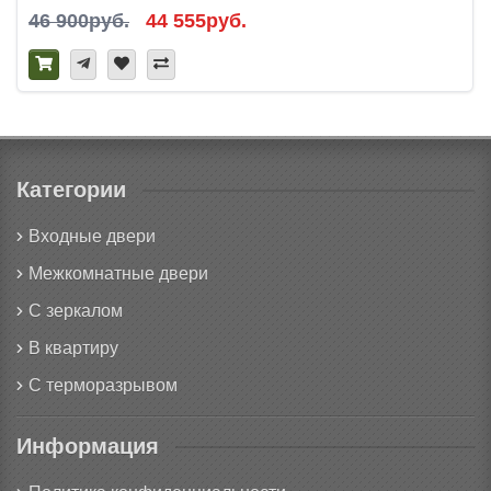
46 900руб.
44 555руб.
Категории
Входные двери
Межкомнатные двери
С зеркалом
В квартиру
С терморазрывом
Информация