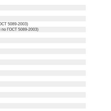
ОСТ 5089-2003)
и по ГОСТ 5089-2003)