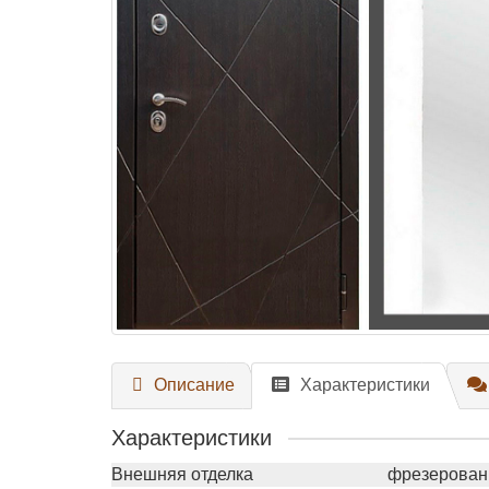
Описание
Характеристики
Характеристики
Внешняя отделка
фрезерованн