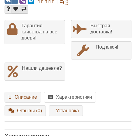
0
Гарантия
Быстрая
качества на все
доставка!
двери!
Под ключ!
Нашли дешевле?
Описание
Характеристики
Отзывы (0)
Установка