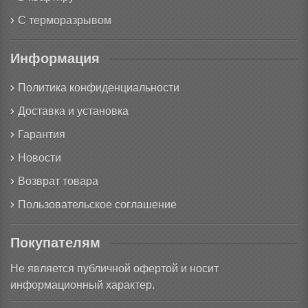
С терморазрывом
Информация
Политика конфиденциальности
Доставка и установка
Гарантия
Новости
Возврат товара
Пользовательское соглашение
Покупателям
Не является публичной офертой и носит
информационный характер.