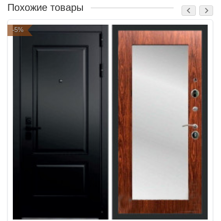
Похожие товары
-5%