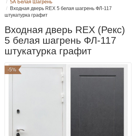
5А Белая Шагрень
Входная дверь REX 5 белая шагрень ФЛ-117
штукатурка графит
Входная дверь REX (Рекс)
5 белая шагрень ФЛ-117
штукатурка графит
-5%