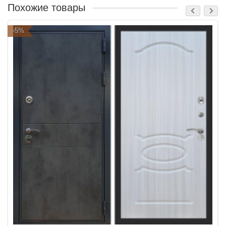
Похожие товары
-5%