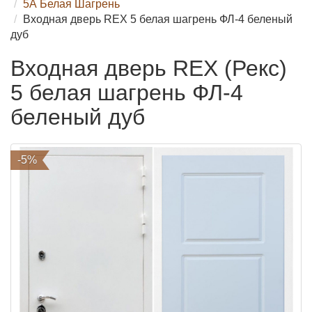
5А Белая Шагрень
Входная дверь REX 5 белая шагрень ФЛ-4 беленый
дуб
Входная дверь REX (Рекс)
5 белая шагрень ФЛ-4
беленый дуб
-5%