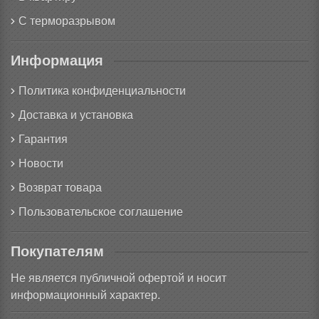
С терморазрывом
Информация
Политика конфиденциальности
Доставка и установка
Гарантия
Новости
Возврат товара
Пользовательское соглашение
Покупателям
Не является публичной офертой и носит
информационный характер.