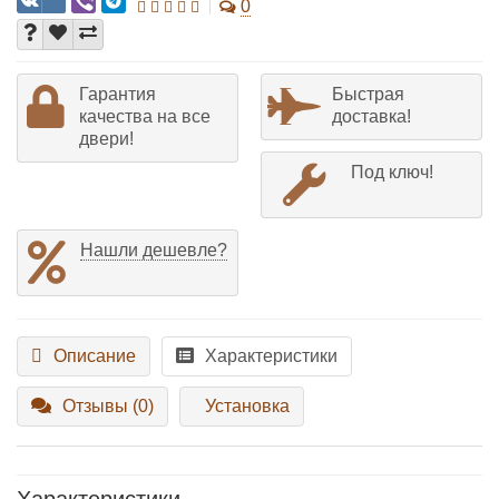
0
Гарантия
Быстрая
качества на все
доставка!
двери!
Под ключ!
Нашли дешевле?
Описание
Характеристики
Отзывы (0)
Установка