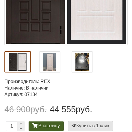
Производитель:
REX
Наличие: В наличии
Артикул: 07134
46 900руб.
44 555руб.
В корзину
Купить в 1 клик