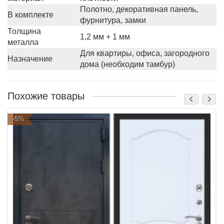
Полотно, декоративная панель,
В комплекте
фурнитура, замки
Толщина
1,2 мм + 1 мм
металла
Для квартиры, офиса, загородного
Назначение
дома (необходим тамбур)
Похожие товары
-5%