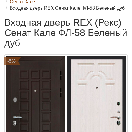
Сенат Кале
Входная дверь REX Сенат Кале ФЛ-58 Беленый дуб
Входная дверь REX (Рекс)
Сенат Кале ФЛ-58 Беленый
дуб
-5%