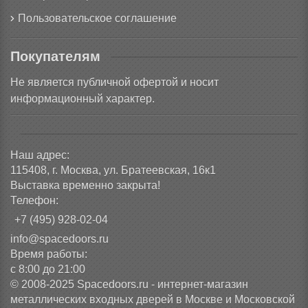
Пользовательское соглашение
Покупателям
Не является публичной офертой и носит
информационный характер.
Наш адрес:
115408, г. Москва, ул. Братеевская, 16к1
Выставка временно закрыта!
Телефон:
+7 (495) 928-02-04
info@spacedoors.ru
Время работы:
с 8:00 до 21:00
© 2008-2025 Spacedoors.ru - интернет-магазин
металлических входных дверей в Москве и Московской