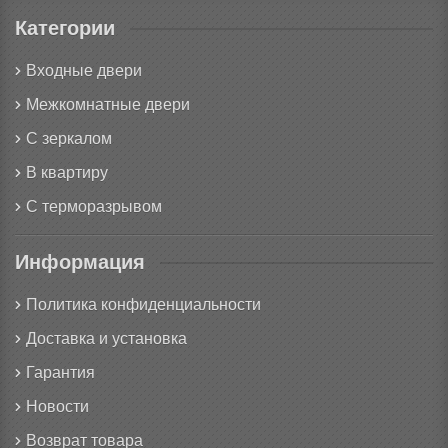
Категории
Входные двери
Межкомнатные двери
С зеркалом
В квартиру
С терморазрывом
Информация
Политика конфиденциальности
Доставка и установка
Гарантия
Новости
Возврат товара