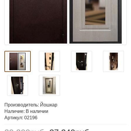
Производитель:
Йошкар
Наличие: В наличии
Артикул: 02196