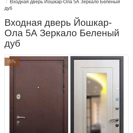
Входная дверь Йошкар-Ола 5А Зеркало Беленый
дуб
Входная дверь Йошкар-
Ола 5А Зеркало Беленый
дуб
-5%