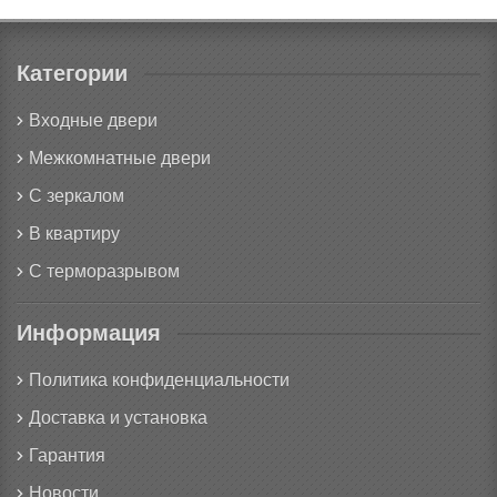
Категории
Входные двери
Межкомнатные двери
С зеркалом
В квартиру
С терморазрывом
Информация
Политика конфиденциальности
Доставка и установка
Гарантия
Новости