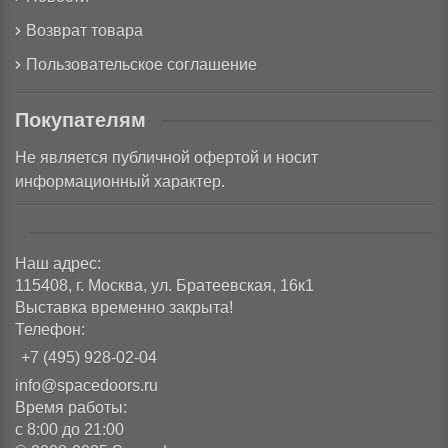
Возврат товара
Пользовательское соглашение
Покупателям
Не является публичной офертой и носит
информационный характер.
Наш адрес:
115408, г. Москва, ул. Братеевская, 16к1
Выставка временно закрыта!
Телефон:
+7 (495) 928-02-04
info@spacedoors.ru
Время работы:
с 8:00 до 21:00