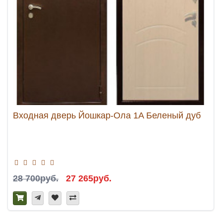
Входная дверь Йошкар-Ола 1A Беленый дуб
28 700руб.
27 265руб.