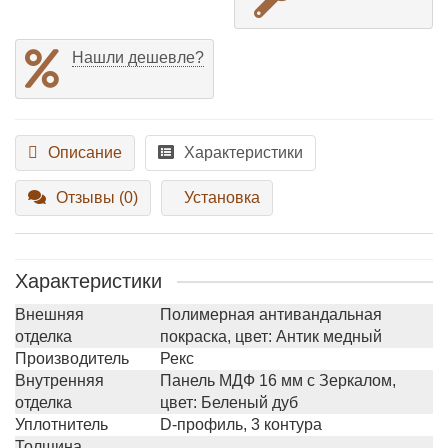
Нашли дешевле?
Описание
Характеристики
Отзывы (0)
Установка
Характеристики
Внешняя
Полимерная антивандальная
отделка
покраска, цвет: Антик медный
Производитель
Рекс
Внутренняя
Панель МДФ 16 мм с Зеркалом,
отделка
цвет: Беленый дуб
Уплотнитель
D-профиль, 3 контура
Толщина